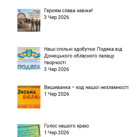
Героям слава навіки!
3 Чер 2026
Наші спільні здобутки: Подяка від
Донецького обласного палацу
творчості
3 Чер 2026
Вишиванка – код нашої незламності
1 Чер 2026
Голос нашого краю
1 Чер 2026