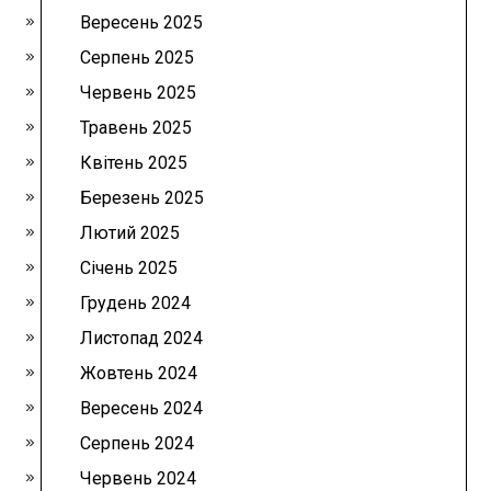
Вересень 2025
Серпень 2025
Червень 2025
Травень 2025
Квітень 2025
Березень 2025
Лютий 2025
Січень 2025
Грудень 2024
Листопад 2024
Жовтень 2024
Вересень 2024
Серпень 2024
Червень 2024