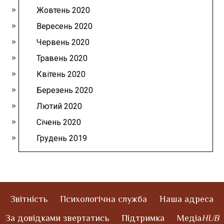
Жовтень 2020
Вересень 2020
Червень 2020
Травень 2020
Квітень 2020
Березень 2020
Лютий 2020
Січень 2020
Грудень 2019
Звітність
Психологічна служба
Наша адреса
За довідками звертатись
Підтримка
Медіа
HUB