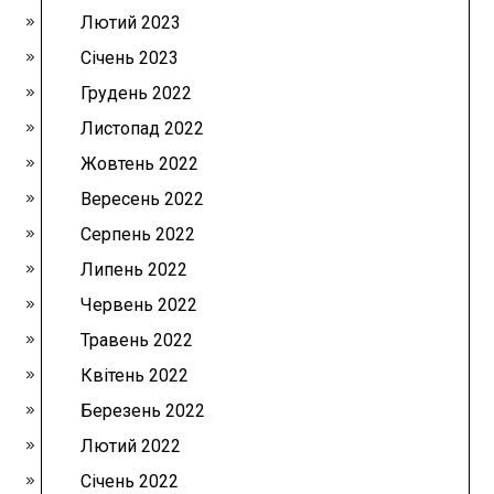
Лютий 2023
Січень 2023
Грудень 2022
Листопад 2022
Жовтень 2022
Вересень 2022
Серпень 2022
Липень 2022
Червень 2022
Травень 2022
Квітень 2022
Березень 2022
Лютий 2022
Січень 2022