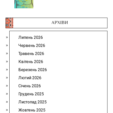
АРХІВИ
Липень 2026
Червень 2026
Травень 2026
Квітень 2026
Березень 2026
Лютий 2026
Січень 2026
Грудень 2025
Листопад 2025
Жовтень 2025