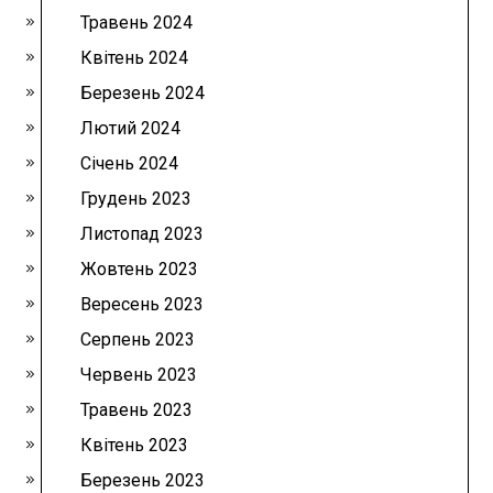
Травень 2024
Квітень 2024
Березень 2024
Лютий 2024
Січень 2024
Грудень 2023
Листопад 2023
Жовтень 2023
Вересень 2023
Серпень 2023
Червень 2023
Травень 2023
Квітень 2023
Березень 2023