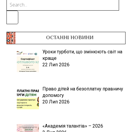
ОСТАННІ НОВИНИ
Уроки турботи, що змінюють світ на
краще
22 Лип 2026
Право дітей на безоплатну правничу
допомогу
20 Лип 2026
«Академія талантів» – 2026