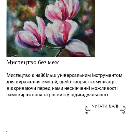
Мистецтво без меж
Мистецтво є найбільш універсальним інструментом
для вираження емоцій, ідей і творчої комунікації,
відкриваючи перед нами нескінченні можливості
самовираження та розвитку індивідуальності.
ЧИТАТИ ДАЛІ