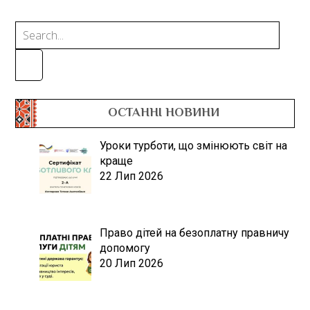
ОСТАННІ НОВИНИ
Уроки турботи, що змінюють світ на
краще
22 Лип 2026
Право дітей на безоплатну правничу
допомогу
20 Лип 2026