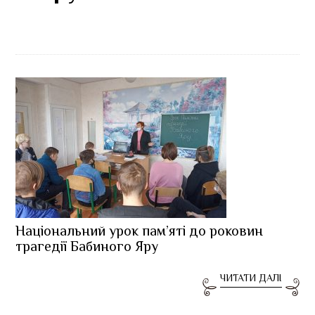
Національний урок пам’яті до роковин
трагедії Бабиного Яру
ЧИТАТИ ДАЛІ