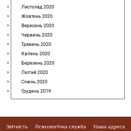
Листопад 2020
Жовтень 2020
Вересень 2020
Червень 2020
Травень 2020
Квітень 2020
Березень 2020
Лютий 2020
Січень 2020
Грудень 2019
Звітність
Психологічна служба
Наша адреса