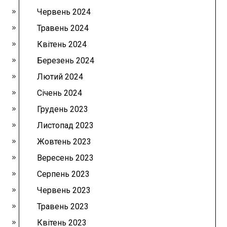
Червень 2024
Травень 2024
Квітень 2024
Березень 2024
Лютий 2024
Січень 2024
Грудень 2023
Листопад 2023
Жовтень 2023
Вересень 2023
Серпень 2023
Червень 2023
Травень 2023
Квітень 2023