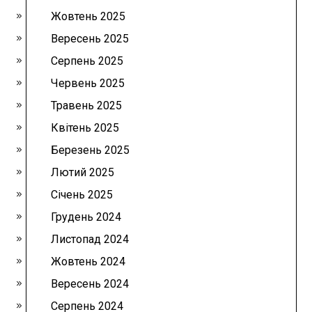
Жовтень 2025
Вересень 2025
Серпень 2025
Червень 2025
Травень 2025
Квітень 2025
Березень 2025
Лютий 2025
Січень 2025
Грудень 2024
Листопад 2024
Жовтень 2024
Вересень 2024
Серпень 2024