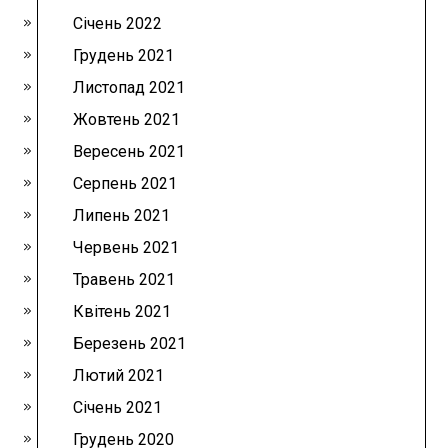
Січень 2022
Грудень 2021
Листопад 2021
Жовтень 2021
Вересень 2021
Серпень 2021
Липень 2021
Червень 2021
Травень 2021
Квітень 2021
Березень 2021
Лютий 2021
Січень 2021
Грудень 2020