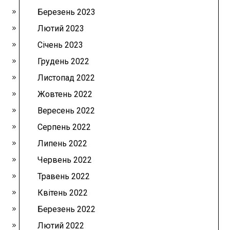
Березень 2023
Лютий 2023
Січень 2023
Грудень 2022
Листопад 2022
Жовтень 2022
Вересень 2022
Серпень 2022
Липень 2022
Червень 2022
Травень 2022
Квітень 2022
Березень 2022
Лютий 2022