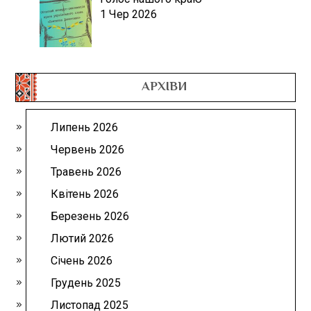
1 Чер 2026
АРХІВИ
Липень 2026
Червень 2026
Травень 2026
Квітень 2026
Березень 2026
Лютий 2026
Січень 2026
Грудень 2025
Листопад 2025