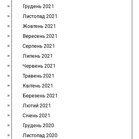
Грудень 2021
Листопад 2021
Жовтень 2021
Вересень 2021
Серпень 2021
Липень 2021
Червень 2021
Травень 2021
Квітень 2021
Березень 2021
Лютий 2021
Січень 2021
Грудень 2020
Листопад 2020