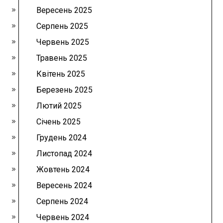
Вересень 2025
Серпень 2025
Червень 2025
Травень 2025
Квітень 2025
Березень 2025
Лютий 2025
Січень 2025
Грудень 2024
Листопад 2024
Жовтень 2024
Вересень 2024
Серпень 2024
Червень 2024