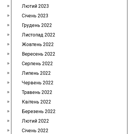
Лютий 2023
Січень 2023
Грудень 2022
Листопад 2022
Жовтень 2022
Вересень 2022
Серпень 2022
Липень 2022
Червень 2022
Травень 2022
Квітень 2022
Березень 2022
Лютий 2022
Січень 2022