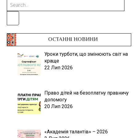
ОСТАННІ НОВИНИ
Уроки турботи, що змінюють світ на
краще
22 Лип 2026
Право дітей на безоплатну правничу
допомогу
20 Лип 2026
«Академія талантів» – 2026