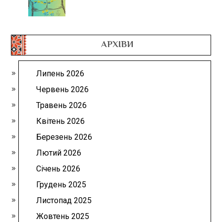
АРХІВИ
Липень 2026
Червень 2026
Травень 2026
Квітень 2026
Березень 2026
Лютий 2026
Січень 2026
Грудень 2025
Листопад 2025
Жовтень 2025