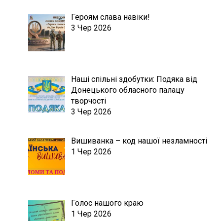
Героям слава навіки!
3 Чер 2026
Наші спільні здобутки: Подяка від
Донецького обласного палацу
творчості
3 Чер 2026
Вишиванка – код нашої незламності
1 Чер 2026
Голос нашого краю
1 Чер 2026