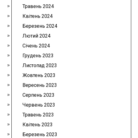
Травень 2024
Квітень 2024
Березень 2024
Лютий 2024
Січень 2024
Грудень 2023
Листопад 2023
Жовтень 2023
Вересень 2023
Серпень 2023
Червень 2023
Травень 2023
Квітень 2023
Березень 2023