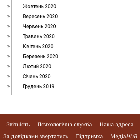
Жовтень 2020
Вересень 2020
Червень 2020
Травень 2020
Квітень 2020
Березень 2020
Лютий 2020
Січень 2020
Грудень 2019
Звітність
Психологічна служба
Наша адреса
За довідками звертатись
Підтримка
Медіа
HUB