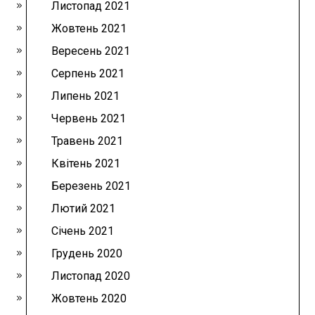
Листопад 2021
Жовтень 2021
Вересень 2021
Серпень 2021
Липень 2021
Червень 2021
Травень 2021
Квітень 2021
Березень 2021
Лютий 2021
Січень 2021
Грудень 2020
Листопад 2020
Жовтень 2020