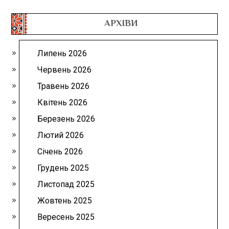
АРХІВИ
Липень 2026
Червень 2026
Травень 2026
Квітень 2026
Березень 2026
Лютий 2026
Січень 2026
Грудень 2025
Листопад 2025
Жовтень 2025
Вересень 2025