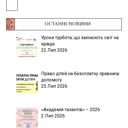
ОСТАННІ НОВИНИ
Уроки турботи, що змінюють світ на
краще
22 Лип 2026
Право дітей на безоплатну правничу
допомогу
20 Лип 2026
«Академія талантів» – 2026
2 Лип 2026