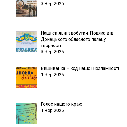
3 Чер 2026
Наші спільні здобутки: Подяка від
Донецького обласного палацу
творчості
3 Чер 2026
Вишиванка – код нашої незламності
1 Чер 2026
Голос нашого краю
1 Чер 2026