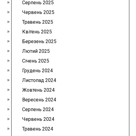
Серпень 2025
Червень 2025
Травень 2025
Квітень 2025
Березень 2025
Лютий 2025
Січень 2025
Грудень 2024
Листопад 2024
Жовтень 2024
Вересень 2024
Серпень 2024
Червень 2024
Травень 2024