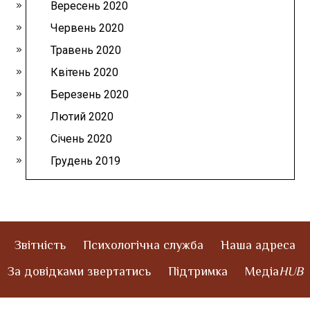
Вересень 2020
Червень 2020
Травень 2020
Квітень 2020
Березень 2020
Лютий 2020
Січень 2020
Грудень 2019
Звітність
Психологічна служба
Наша адреса
За довідками звертатись
Підтримка
Медіа
HUB