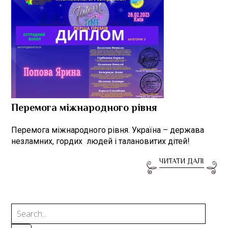
Перемога міжнародного рівня
Перемога міжнародного рівня. Україна – держава
незламних, гордих людей і талановитих дітей!
ЧИТАТИ ДАЛІ