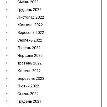
Січень 2023
Грудень 2022
Листопад 2022
Жовтень 2022
Вересень 2022
Серпень 2022
Липень 2022
Червень 2022
Травень 2022
Квітень 2022
Березень 2022
Лютий 2022
Січень 2022
Грудень 2021