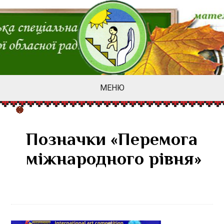
МЕНЮ
Позначки «Перемога
міжнародного рівня»