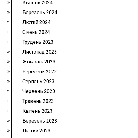
Квітень 2024
Березень 2024
Лютий 2024
Січень 2024
Грудень 2023
Листопад 2023
Жовтень 2023
Вересень 2023
Серпень 2023
Червень 2023
Травень 2023
Квітень 2023
Березень 2023
Лютий 2023