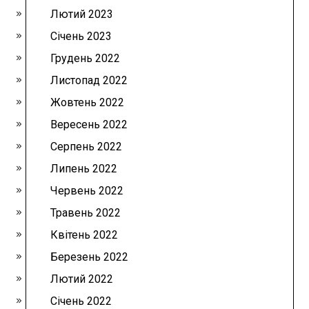
Лютий 2023
Січень 2023
Грудень 2022
Листопад 2022
Жовтень 2022
Вересень 2022
Серпень 2022
Липень 2022
Червень 2022
Травень 2022
Квітень 2022
Березень 2022
Лютий 2022
Січень 2022