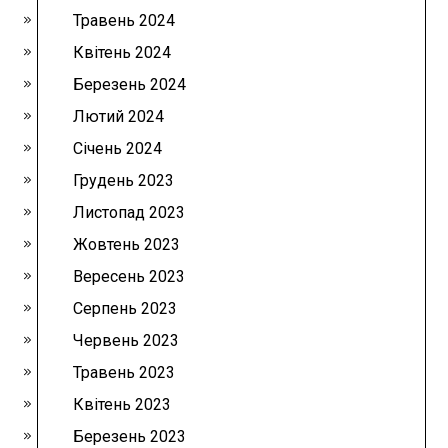
Травень 2024
Квітень 2024
Березень 2024
Лютий 2024
Січень 2024
Грудень 2023
Листопад 2023
Жовтень 2023
Вересень 2023
Серпень 2023
Червень 2023
Травень 2023
Квітень 2023
Березень 2023