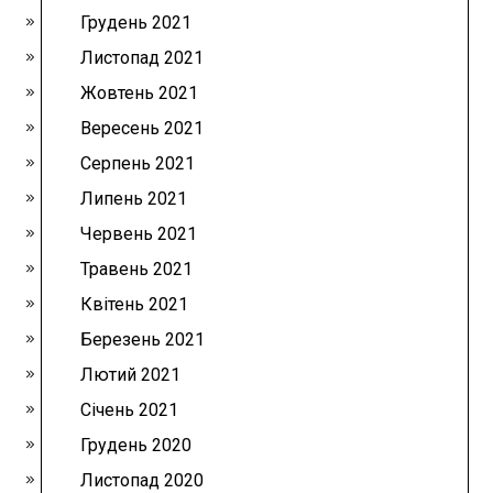
Грудень 2021
Листопад 2021
Жовтень 2021
Вересень 2021
Серпень 2021
Липень 2021
Червень 2021
Травень 2021
Квітень 2021
Березень 2021
Лютий 2021
Січень 2021
Грудень 2020
Листопад 2020