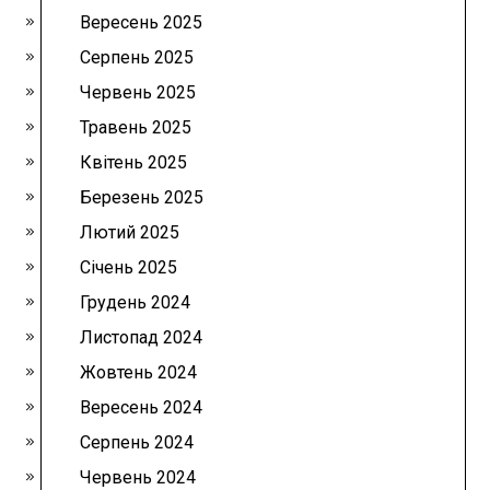
Вересень 2025
Серпень 2025
Червень 2025
Травень 2025
Квітень 2025
Березень 2025
Лютий 2025
Січень 2025
Грудень 2024
Листопад 2024
Жовтень 2024
Вересень 2024
Серпень 2024
Червень 2024