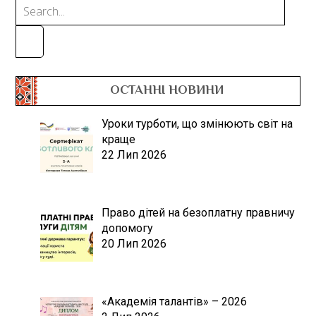
ОСТАННІ НОВИНИ
Уроки турботи, що змінюють світ на
краще
22 Лип 2026
Право дітей на безоплатну правничу
допомогу
20 Лип 2026
«Академія талантів» – 2026