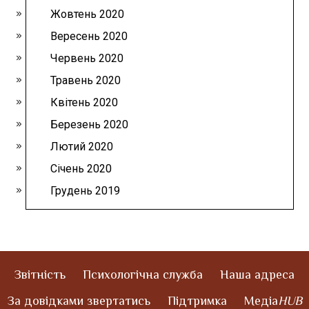
Жовтень 2020
Вересень 2020
Червень 2020
Травень 2020
Квітень 2020
Березень 2020
Лютий 2020
Січень 2020
Грудень 2019
Звітність
Психологічна служба
Наша адреса
За довідками звертатись
Підтримка
Медіа
HUB