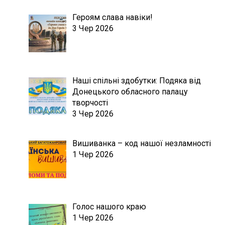
Героям слава навіки!
3 Чер 2026
Наші спільні здобутки: Подяка від
Донецького обласного палацу
творчості
3 Чер 2026
Вишиванка – код нашої незламності
1 Чер 2026
Голос нашого краю
1 Чер 2026