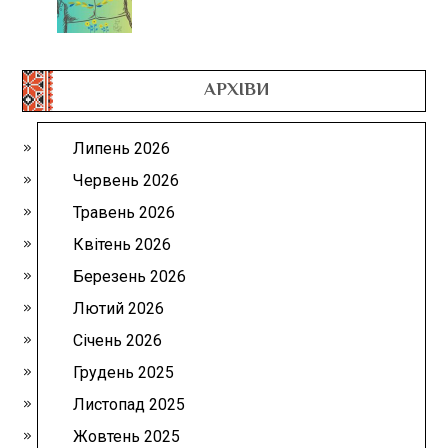
АРХІВИ
Липень 2026
Червень 2026
Травень 2026
Квітень 2026
Березень 2026
Лютий 2026
Січень 2026
Грудень 2025
Листопад 2025
Жовтень 2025