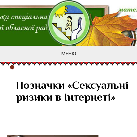
МЕНЮ
Позначки «Сексуальні
ризики в Інтернеті»