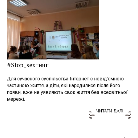
#Stop_sexтинг
Для сучасного суспільства Інтернет є невід’ємною
частиною життя, а діти, які народилися після його
появи, вже не уявляють своє життя без всесвітньої
мережі.
ЧИТАТИ ДАЛІ