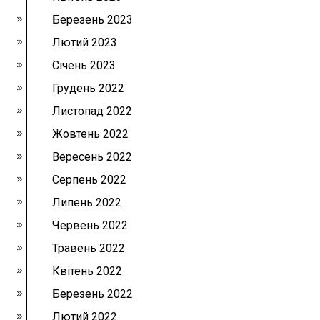
Березень 2023
Лютий 2023
Січень 2023
Грудень 2022
Листопад 2022
Жовтень 2022
Вересень 2022
Серпень 2022
Липень 2022
Червень 2022
Травень 2022
Квітень 2022
Березень 2022
Лютий 2022