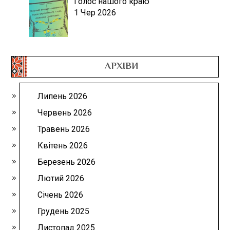
Голос нашого краю
1 Чер 2026
АРХІВИ
Липень 2026
Червень 2026
Травень 2026
Квітень 2026
Березень 2026
Лютий 2026
Січень 2026
Грудень 2025
Листопад 2025