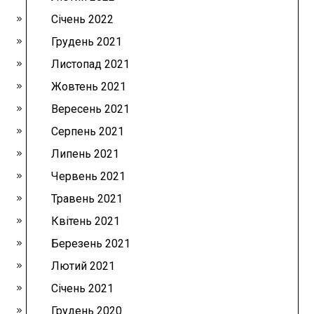
Січень 2022
Грудень 2021
Листопад 2021
Жовтень 2021
Вересень 2021
Серпень 2021
Липень 2021
Червень 2021
Травень 2021
Квітень 2021
Березень 2021
Лютий 2021
Січень 2021
Грудень 2020