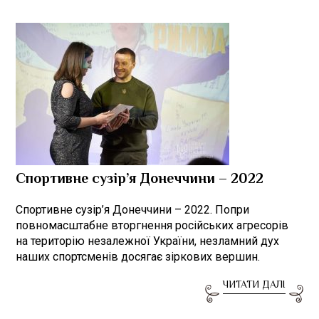
Спортивне сузір’я Донеччини – 2022
Спортивне сузір’я Донеччини – 2022. Попри
повномасштабне вторгнення російських агресорів
на територію незалежної України, незламний дух
наших спортсменів досягає зіркових вершин.
ЧИТАТИ ДАЛІ