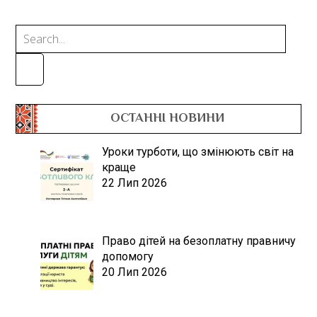
ОСТАННІ НОВИНИ
Уроки турботи, що змінюють світ на
краще
22 Лип 2026
Право дітей на безоплатну правничу
допомогу
20 Лип 2026