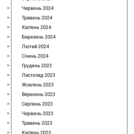
Червень 2024
Травень 2024
Квітень 2024
Березень 2024
Лютий 2024
Січень 2024
Грудень 2023
Листопад 2023
Жовтень 2023
Вересень 2023
Серпень 2023
Червень 2023
Травень 2023
Квітень 2023