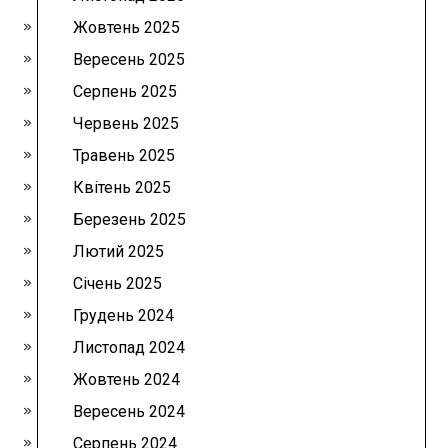
Жовтень 2025
Вересень 2025
Серпень 2025
Червень 2025
Травень 2025
Квітень 2025
Березень 2025
Лютий 2025
Січень 2025
Грудень 2024
Листопад 2024
Жовтень 2024
Вересень 2024
Серпень 2024