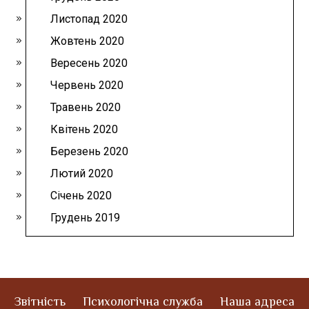
Листопад 2020
Жовтень 2020
Вересень 2020
Червень 2020
Травень 2020
Квітень 2020
Березень 2020
Лютий 2020
Січень 2020
Грудень 2019
Звітність
Психологічна служба
Наша адреса