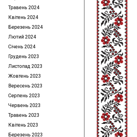
Травень 2024
Квітень 2024
Березень 2024
Лютий 2024
Січень 2024
Грудень 2023
Листопад 2023
Жовтень 2023
Вересень 2023
Серпень 2023
Червень 2023
Травень 2023
Квітень 2023
Березень 2023