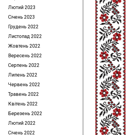
Лютий 2023
Січень 2023
Грудень 2022
Листопад 2022
Жовтень 2022
Вересень 2022
Серпень 2022
Липень 2022
Червень 2022
Травень 2022
Квітень 2022
Березень 2022
Лютий 2022
Січень 2022