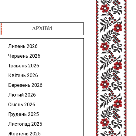
АРХІВИ
Липень 2026
Червень 2026
Травень 2026
Квітень 2026
Березень 2026
Лютий 2026
Січень 2026
Грудень 2025
Листопад 2025
Жовтень 2025