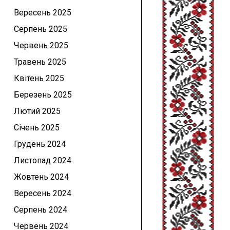
Вересень 2025
Серпень 2025
Червень 2025
Травень 2025
Квітень 2025
Березень 2025
Лютий 2025
Січень 2025
Грудень 2024
Листопад 2024
Жовтень 2024
Вересень 2024
Серпень 2024
Червень 2024