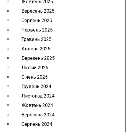
Жовтень 2025
Вересень 2025
Серпень 2025
Червень 2025
Травень 2025
Квітень 2025
Березень 2025
Лютий 2025
Січень 2025
Грудень 2024
Листопад 2024
Жовтень 2024
Вересень 2024
Серпень 2024