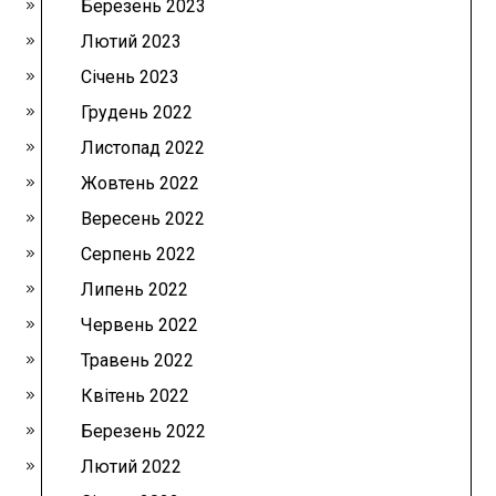
Березень 2023
Лютий 2023
Січень 2023
Грудень 2022
Листопад 2022
Жовтень 2022
Вересень 2022
Серпень 2022
Липень 2022
Червень 2022
Травень 2022
Квітень 2022
Березень 2022
Лютий 2022