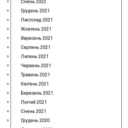
Січень 2022
Грудень 2021
Листопад 2021
Жовтень 2021
Вересень 2021
Серпень 2021
Липень 2021
Червень 2021
Травень 2021
Квітень 2021
Березень 2021
Лютий 2021
Січень 2021
Грудень 2020