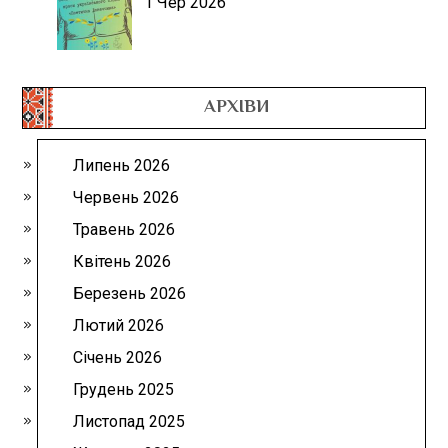
1 Чер 2026
АРХІВИ
Липень 2026
Червень 2026
Травень 2026
Квітень 2026
Березень 2026
Лютий 2026
Січень 2026
Грудень 2025
Листопад 2025