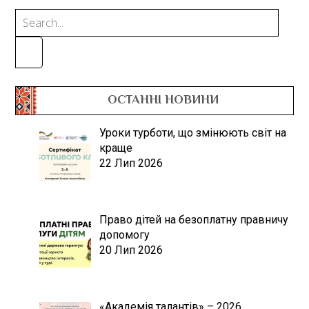
ОСТАННІ НОВИНИ
Уроки турботи, що змінюють світ на
краще
22 Лип 2026
Право дітей на безоплатну правничу
допомогу
20 Лип 2026
«Академія талантів» – 2026