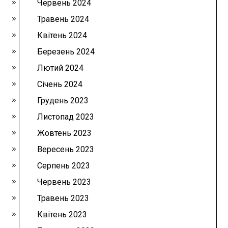
Червень 2024
Травень 2024
Квітень 2024
Березень 2024
Лютий 2024
Січень 2024
Грудень 2023
Листопад 2023
Жовтень 2023
Вересень 2023
Серпень 2023
Червень 2023
Травень 2023
Квітень 2023