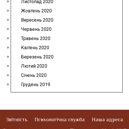
Листопад 2020
Жовтень 2020
Вересень 2020
Червень 2020
Травень 2020
Квітень 2020
Березень 2020
Лютий 2020
Січень 2020
Грудень 2019
Звітність
Психологічна служба
Наша адреса