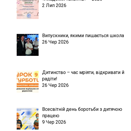
2 Лип 2026
Випускники, якими пишається школа
26 Чер 2026
Дитинство – час мріяти, відкривати й
радіти!
26 Чер 2026
Всесвітній день боротьби з дитячою
працею
9 Чер 2026