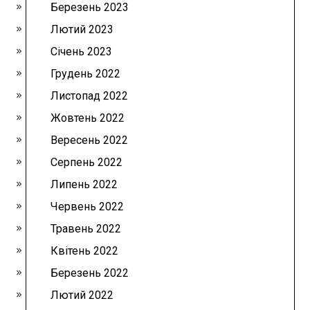
Березень 2023
Лютий 2023
Січень 2023
Грудень 2022
Листопад 2022
Жовтень 2022
Вересень 2022
Серпень 2022
Липень 2022
Червень 2022
Травень 2022
Квітень 2022
Березень 2022
Лютий 2022