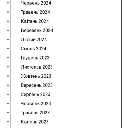
Червень 2024
Травень 2024
Квітень 2024
Березень 2024
Лютий 2024
Січень 2024
Грудень 2023
Листопад 2023
Жовтень 2023
Вересень 2023
Серпень 2023
Червень 2023
Травень 2023
Квітень 2023