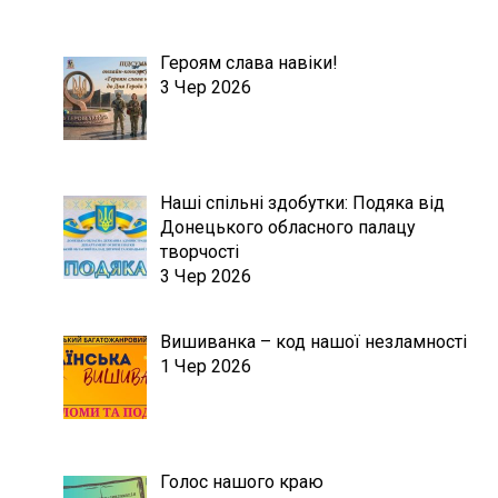
Героям слава навіки!
3 Чер 2026
Наші спільні здобутки: Подяка від
Донецького обласного палацу
творчості
3 Чер 2026
Вишиванка – код нашої незламності
1 Чер 2026
Голос нашого краю