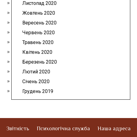
Листопад 2020
Жовтень 2020
Вересень 2020
Червень 2020
Травень 2020
Квітень 2020
Березень 2020
Лютий 2020
Січень 2020
Грудень 2019
Звітність
Психологічна служба
Наша адреса