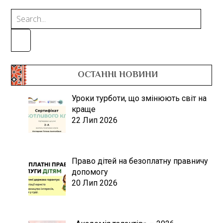
ОСТАННІ НОВИНИ
Уроки турботи, що змінюють світ на
краще
22 Лип 2026
Право дітей на безоплатну правничу
допомогу
20 Лип 2026