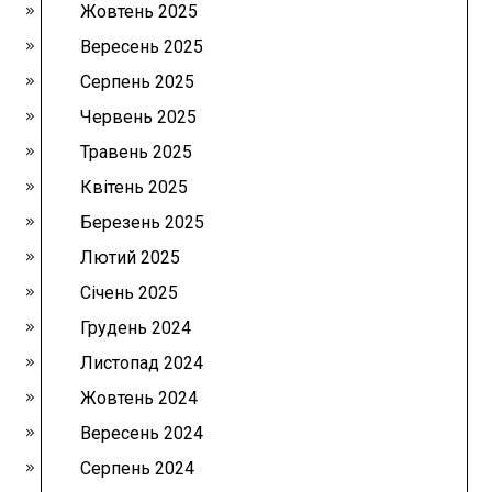
Жовтень 2025
Вересень 2025
Серпень 2025
Червень 2025
Травень 2025
Квітень 2025
Березень 2025
Лютий 2025
Січень 2025
Грудень 2024
Листопад 2024
Жовтень 2024
Вересень 2024
Серпень 2024