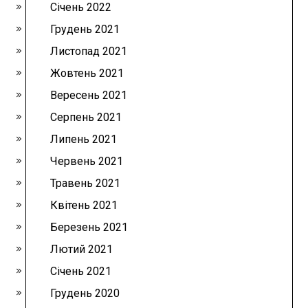
Січень 2022
Грудень 2021
Листопад 2021
Жовтень 2021
Вересень 2021
Серпень 2021
Липень 2021
Червень 2021
Травень 2021
Квітень 2021
Березень 2021
Лютий 2021
Січень 2021
Грудень 2020