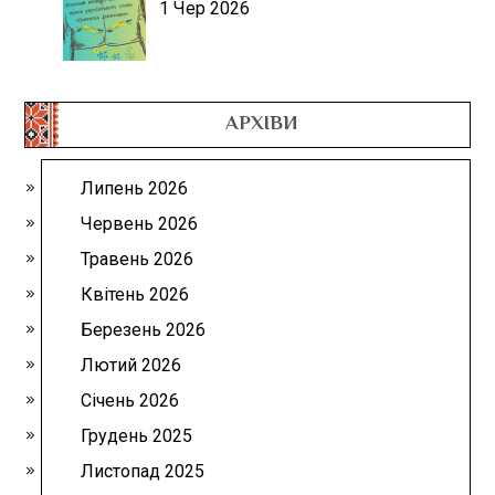
1 Чер 2026
АРХІВИ
Липень 2026
Червень 2026
Травень 2026
Квітень 2026
Березень 2026
Лютий 2026
Січень 2026
Грудень 2025
Листопад 2025