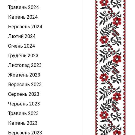
Травень 2024
Квітень 2024
Березень 2024
Лютий 2024
Січень 2024
Грудень 2023
Листопад 2023
Жовтень 2023
Вересень 2023
Серпень 2023
Червень 2023
Травень 2023
Квітень 2023
Березень 2023