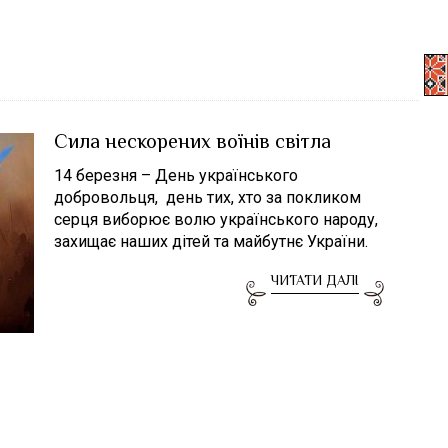
Сила нескорених воїнів світла
14 березня – День українського
добровольця, день тих, хто за покликом
серця виборює волю українського народу,
захищає наших дітей та майбутнє України.
ЧИТАТИ ДАЛІ