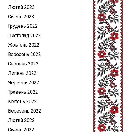
Лютий 2023
Січень 2023
Грудень 2022
Листопад 2022
Жовтень 2022
Вересень 2022
Серпень 2022
Липень 2022
Червень 2022
Травень 2022
Квітень 2022
Березень 2022
Лютий 2022
Січень 2022