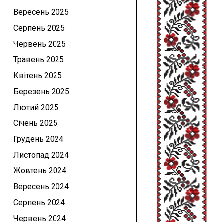
Вересень 2025
Серпень 2025
Червень 2025
Травень 2025
Квітень 2025
Березень 2025
Лютий 2025
Січень 2025
Грудень 2024
Листопад 2024
Жовтень 2024
Вересень 2024
Серпень 2024
Червень 2024