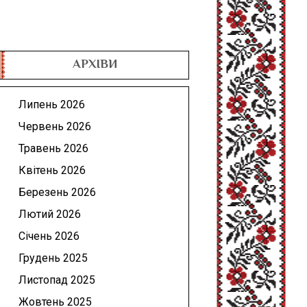
АРХІВИ
Липень 2026
Червень 2026
Травень 2026
Квітень 2026
Березень 2026
Лютий 2026
Січень 2026
Грудень 2025
Листопад 2025
Жовтень 2025