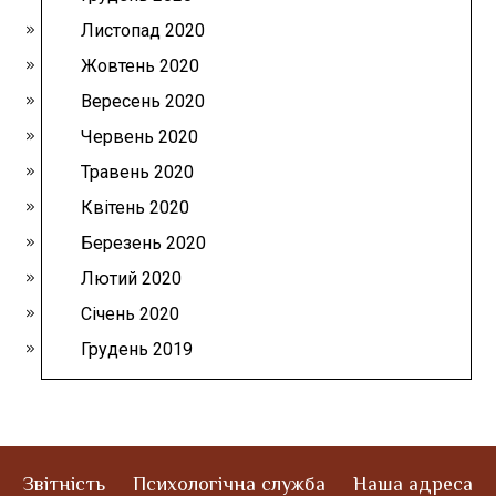
Листопад 2020
Жовтень 2020
Вересень 2020
Червень 2020
Травень 2020
Квітень 2020
Березень 2020
Лютий 2020
Січень 2020
Грудень 2019
Звітність
Психологічна служба
Наша адреса