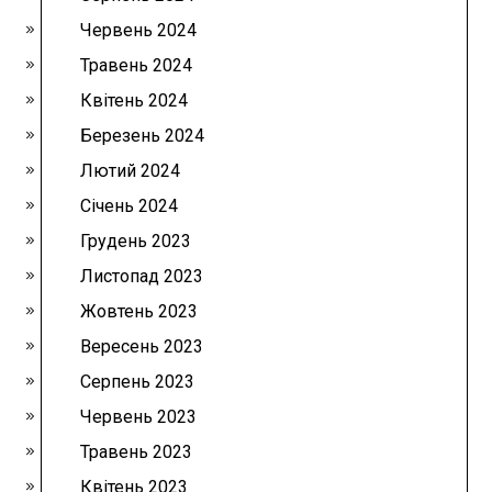
Червень 2024
Травень 2024
Квітень 2024
Березень 2024
Лютий 2024
Січень 2024
Грудень 2023
Листопад 2023
Жовтень 2023
Вересень 2023
Серпень 2023
Червень 2023
Травень 2023
Квітень 2023