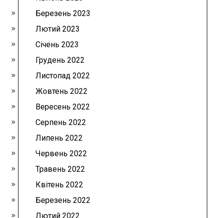
Березень 2023
Лютий 2023
Січень 2023
Грудень 2022
Листопад 2022
Жовтень 2022
Вересень 2022
Серпень 2022
Липень 2022
Червень 2022
Травень 2022
Квітень 2022
Березень 2022
Лютий 2022