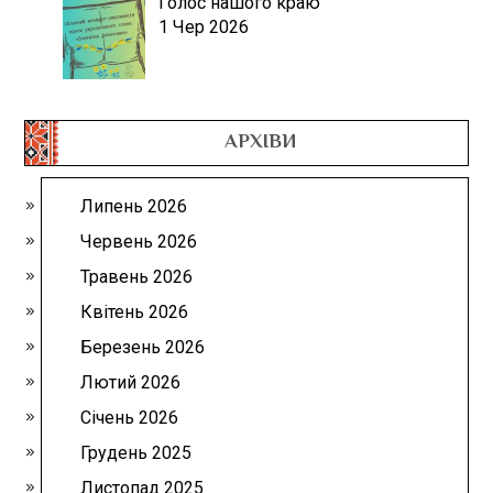
Голос нашого краю
1 Чер 2026
АРХІВИ
Липень 2026
Червень 2026
Травень 2026
Квітень 2026
Березень 2026
Лютий 2026
Січень 2026
Грудень 2025
Листопад 2025