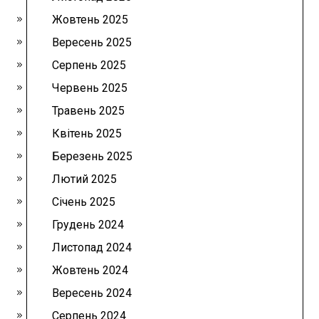
Жовтень 2025
Вересень 2025
Серпень 2025
Червень 2025
Травень 2025
Квітень 2025
Березень 2025
Лютий 2025
Січень 2025
Грудень 2024
Листопад 2024
Жовтень 2024
Вересень 2024
Серпень 2024