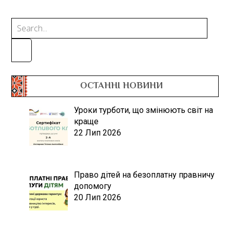
ОСТАННІ НОВИНИ
Уроки турботи, що змінюють світ на
краще
22 Лип 2026
Право дітей на безоплатну правничу
допомогу
20 Лип 2026