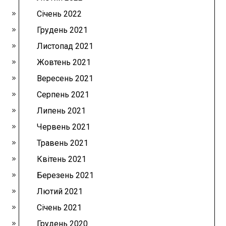
Січень 2022
Грудень 2021
Листопад 2021
Жовтень 2021
Вересень 2021
Серпень 2021
Липень 2021
Червень 2021
Травень 2021
Квітень 2021
Березень 2021
Лютий 2021
Січень 2021
Грудень 2020