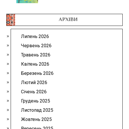
АРХІВИ
Липень 2026
Червень 2026
Травень 2026
Квітень 2026
Березень 2026
Лютий 2026
Січень 2026
Грудень 2025
Листопад 2025
Жовтень 2025
Вересень 2025