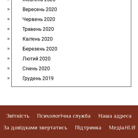
Вересень 2020
Червень 2020
Травень 2020
Квітень 2020
Березень 2020
Лютий 2020
Січень 2020
Грудень 2019
Звітність
Психологічна служба
Наша адреса
За довідками звертатись
Підтримка
Медіа
HUB