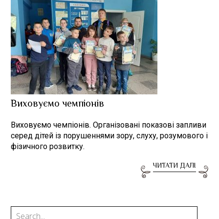
Виховуємо чемпіонів
Виховуємо чемпіонів. Організовані показові запливи
серед дітей із порушеннями зору, слуху, розумового і
фізичного розвитку.
ЧИТАТИ ДАЛІ