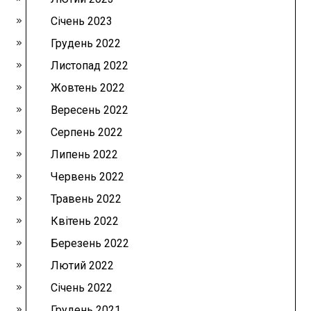
Січень 2023
Грудень 2022
Листопад 2022
Жовтень 2022
Вересень 2022
Серпень 2022
Липень 2022
Червень 2022
Травень 2022
Квітень 2022
Березень 2022
Лютий 2022
Січень 2022
Грудень 2021