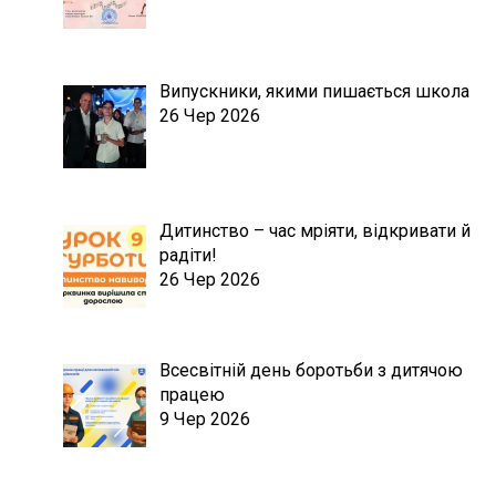
Випускники, якими пишається школа
26 Чер 2026
Дитинство – час мріяти, відкривати й
радіти!
26 Чер 2026
Всесвітній день боротьби з дитячою
працею
9 Чер 2026