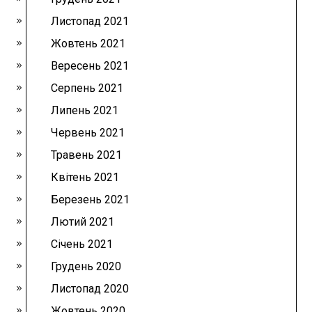
Листопад 2021
Жовтень 2021
Вересень 2021
Серпень 2021
Липень 2021
Червень 2021
Травень 2021
Квітень 2021
Березень 2021
Лютий 2021
Січень 2021
Грудень 2020
Листопад 2020
Жовтень 2020