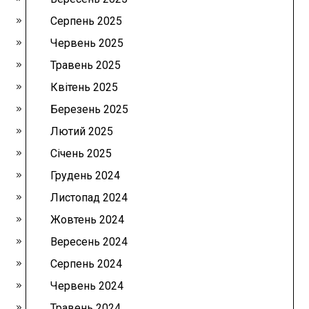
Серпень 2025
Червень 2025
Травень 2025
Квітень 2025
Березень 2025
Лютий 2025
Січень 2025
Грудень 2024
Листопад 2024
Жовтень 2024
Вересень 2024
Серпень 2024
Червень 2024
Травень 2024