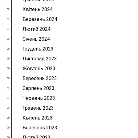
Квітень 2024
Березень 2024
Лютий 2024
Січень 2024
Грудень 2023
Листопад 2023
Жовтень 2023
Вересень 2023
Серпень 2023
Червень 2023
Травень 2023
Квітень 2023
Березень 2023
Лютий 2023