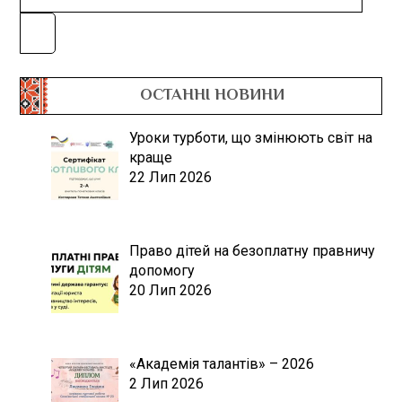
ОСТАННІ НОВИНИ
Уроки турботи, що змінюють світ на
краще
22 Лип 2026
Право дітей на безоплатну правничу
допомогу
20 Лип 2026
«Академія талантів» – 2026
2 Лип 2026