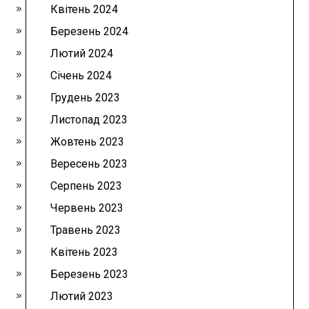
Квітень 2024
Березень 2024
Лютий 2024
Січень 2024
Грудень 2023
Листопад 2023
Жовтень 2023
Вересень 2023
Серпень 2023
Червень 2023
Травень 2023
Квітень 2023
Березень 2023
Лютий 2023