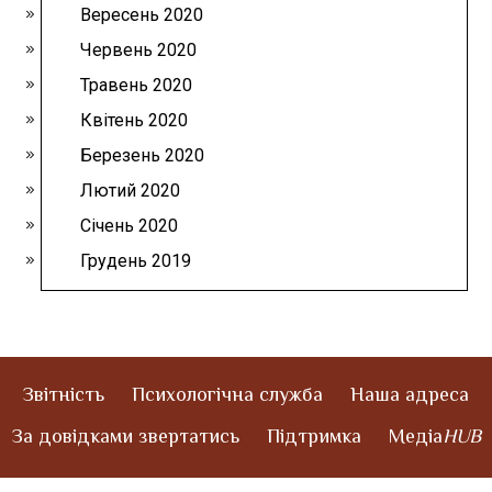
Вересень 2020
Червень 2020
Травень 2020
Квітень 2020
Березень 2020
Лютий 2020
Січень 2020
Грудень 2019
Звітність
Психологічна служба
Наша адреса
За довідками звертатись
Підтримка
Медіа
HUB