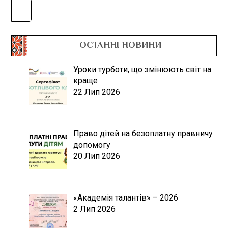
ОСТАННІ НОВИНИ
Уроки турботи, що змінюють світ на
краще
22 Лип 2026
Право дітей на безоплатну правничу
допомогу
20 Лип 2026
«Академія талантів» – 2026
2 Лип 2026