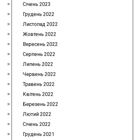
Січень 2023
Грудень 2022
Листопад 2022
Жовтень 2022
Вересень 2022
Серпень 2022
Липень 2022
Червень 2022
Травень 2022
Квітень 2022
Березень 2022
Лютий 2022
Січень 2022
Грудень 2021