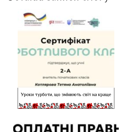
Уроки турботи, що змінюють світ на краще