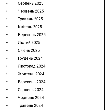
Серпень 2025
Червень 2025
Травень 2025
Квітень 2025
Березень 2025
Лютий 2025
Січень 2025
Грудень 2024
Листопад 2024
Жовтень 2024
Вересень 2024
Серпень 2024
Червень 2024
Травень 2024