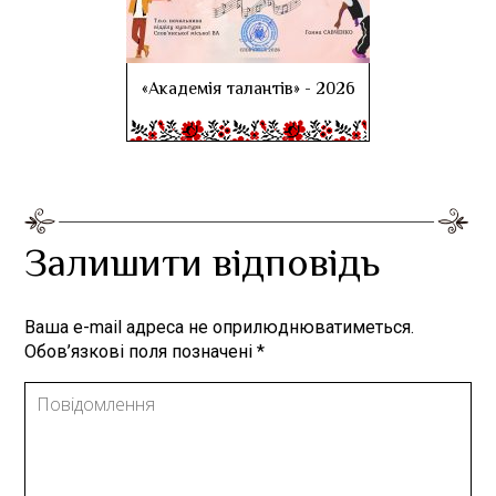
«Академія талантів» - 2026
Залишити відповідь
Ваша e-mail адреса не оприлюднюватиметься.
Обов’язкові поля позначені
*