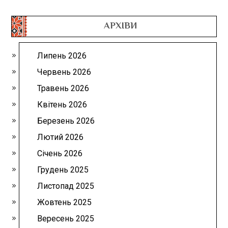
АРХІВИ
Липень 2026
Червень 2026
Травень 2026
Квітень 2026
Березень 2026
Лютий 2026
Січень 2026
Грудень 2025
Листопад 2025
Жовтень 2025
Вересень 2025