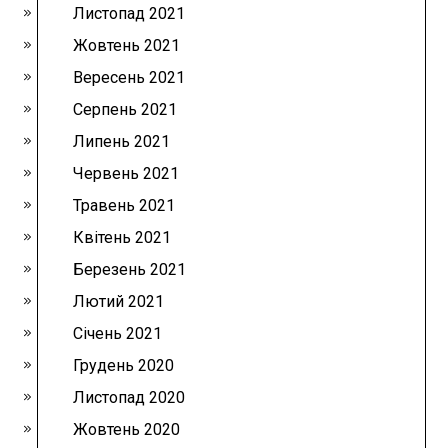
Листопад 2021
Жовтень 2021
Вересень 2021
Серпень 2021
Липень 2021
Червень 2021
Травень 2021
Квітень 2021
Березень 2021
Лютий 2021
Січень 2021
Грудень 2020
Листопад 2020
Жовтень 2020