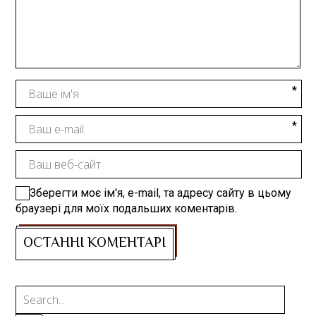
Зберегти моє ім'я, e-mail, та адресу сайту в цьому
браузері для моїх подальших коментарів.