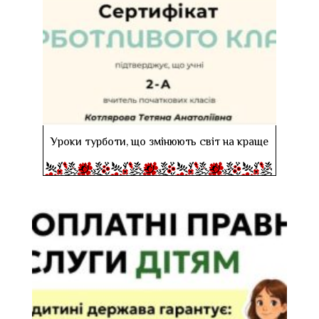
Уроки турботи, що змінюють світ на краще