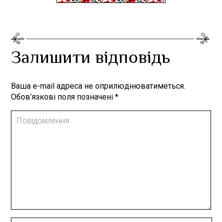
Залишити відповідь
Ваша e-mail адреса не оприлюднюватиметься.
Обов’язкові поля позначені
*