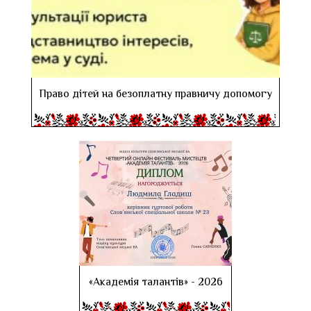
Право дітей на безоплатну правничу допомогу
«Академія талантів» - 2026