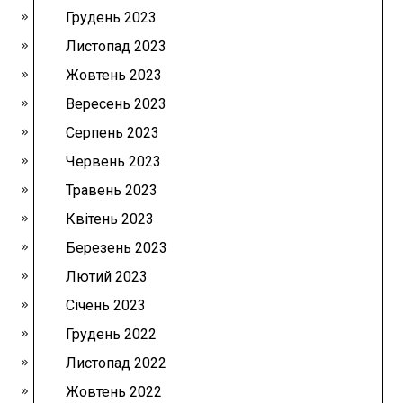
Грудень 2023
Листопад 2023
Жовтень 2023
Вересень 2023
Серпень 2023
Червень 2023
Травень 2023
Квітень 2023
Березень 2023
Лютий 2023
Січень 2023
Грудень 2022
Листопад 2022
Жовтень 2022