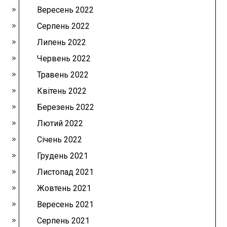
Вересень 2022
Серпень 2022
Липень 2022
Червень 2022
Травень 2022
Квітень 2022
Березень 2022
Лютий 2022
Січень 2022
Грудень 2021
Листопад 2021
Жовтень 2021
Вересень 2021
Серпень 2021