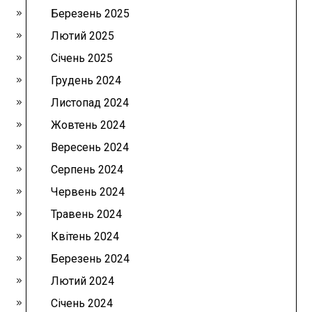
Березень 2025
Лютий 2025
Січень 2025
Грудень 2024
Листопад 2024
Жовтень 2024
Вересень 2024
Серпень 2024
Червень 2024
Травень 2024
Квітень 2024
Березень 2024
Лютий 2024
Січень 2024