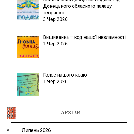
Донецького обласного палацу
творчості
3 Чер 2026
Вишиванка – код нашої незламності
1 Чер 2026
Голос нашого краю
1 Чер 2026
АРХІВИ
Липень 2026