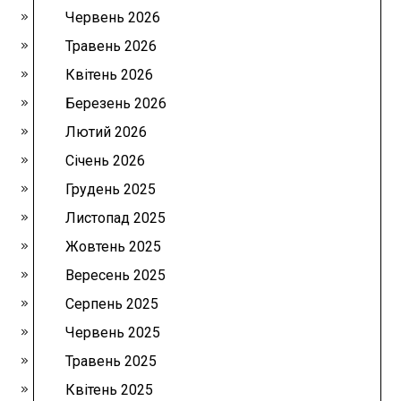
Червень 2026
Травень 2026
Квітень 2026
Березень 2026
Лютий 2026
Січень 2026
Грудень 2025
Листопад 2025
Жовтень 2025
Вересень 2025
Серпень 2025
Червень 2025
Травень 2025
Квітень 2025