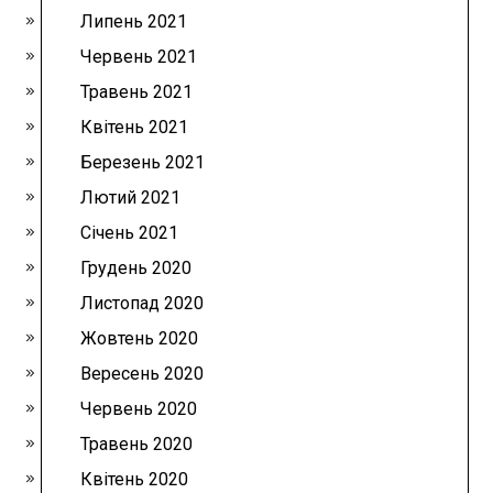
Липень 2021
Червень 2021
Травень 2021
Квітень 2021
Березень 2021
Лютий 2021
Січень 2021
Грудень 2020
Листопад 2020
Жовтень 2020
Вересень 2020
Червень 2020
Травень 2020
Квітень 2020