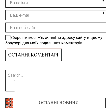
Зберегти моє ім'я, e-mail, та адресу сайту в цьому
браузері для моїх подальших коментарів.
ОСТАННІ НОВИНИ