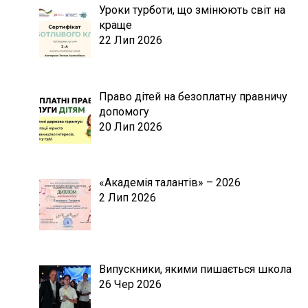
Уроки турботи, що змінюють світ на
краще
22 Лип 2026
Право дітей на безоплатну правничу
допомогу
20 Лип 2026
«Академія талантів» – 2026
2 Лип 2026
Випускники, якими пишається школа
26 Чер 2026