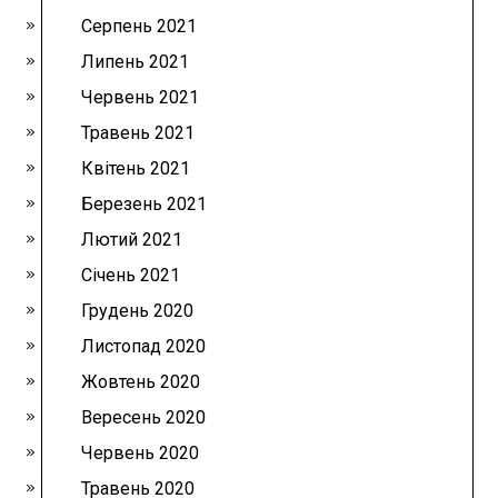
Серпень 2021
Липень 2021
Червень 2021
Травень 2021
Квітень 2021
Березень 2021
Лютий 2021
Січень 2021
Грудень 2020
Листопад 2020
Жовтень 2020
Вересень 2020
Червень 2020
Травень 2020