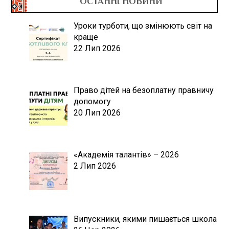
ОСТАННІ НОВИНИ
Уроки турботи, що змінюють світ на
краще
22 Лип 2026
Право дітей на безоплатну правничу
допомогу
20 Лип 2026
«Академія талантів» – 2026
2 Лип 2026
Випускники, якими пишається школа