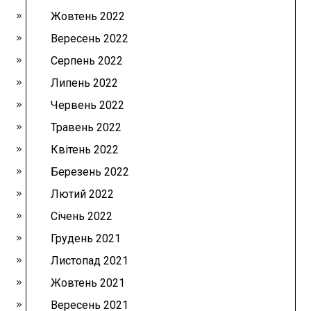
Жовтень 2022
Вересень 2022
Серпень 2022
Липень 2022
Червень 2022
Травень 2022
Квітень 2022
Березень 2022
Лютий 2022
Січень 2022
Грудень 2021
Листопад 2021
Жовтень 2021
Вересень 2021