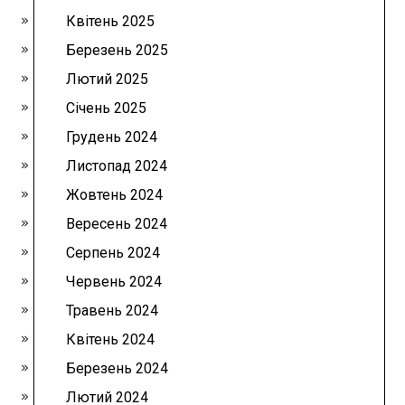
Квітень 2025
Березень 2025
Лютий 2025
Січень 2025
Грудень 2024
Листопад 2024
Жовтень 2024
Вересень 2024
Серпень 2024
Червень 2024
Травень 2024
Квітень 2024
Березень 2024
Лютий 2024