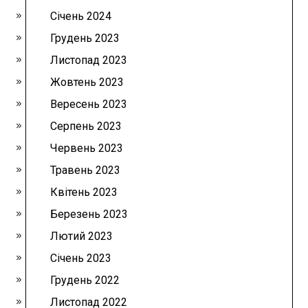
Січень 2024
Грудень 2023
Листопад 2023
Жовтень 2023
Вересень 2023
Серпень 2023
Червень 2023
Травень 2023
Квітень 2023
Березень 2023
Лютий 2023
Січень 2023
Грудень 2022
Листопад 2022