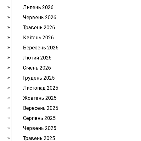
Липень 2026
Червень 2026
Травень 2026
Квітень 2026
Березень 2026
Лютий 2026
Січень 2026
Грудень 2025
Листопад 2025
Жовтень 2025
Вересень 2025
Серпень 2025
Червень 2025
Травень 2025