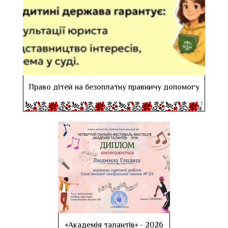
Право дітей на безоплатну правничу допомогу
«Академія талантів» - 2026