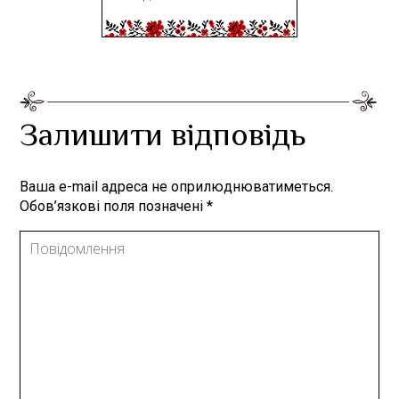
Залишити відповідь
Ваша e-mail адреса не оприлюднюватиметься.
Обов’язкові поля позначені
*