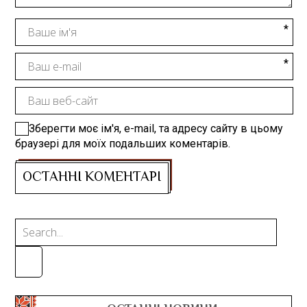
Зберегти моє ім'я, e-mail, та адресу сайту в цьому
браузері для моїх подальших коментарів.