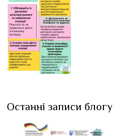
Останні записи блогу