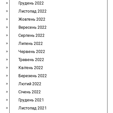
Грудень 2022
Листопад 2022
Жовтень 2022
Вересень 2022
Серпень 2022
Липень 2022
Червень 2022
Травень 2022
Квітень 2022
Березень 2022
Лютий 2022
Січень 2022
Грудень 2021
Листопад 2021