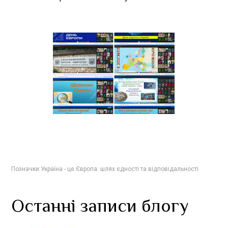
Позначки:
Україна - це Європа: шлях єдності та відповідальності
Останні записи блогу