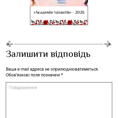
«Академія талантів» - 2026
Залишити відповідь
Ваша e-mail адреса не оприлюднюватиметься.
Обов’язкові поля позначені
*