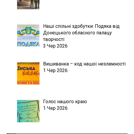
Наші спільні здобутки: Подяка від
Донецького обласного палацу
творчості
3 Чер 2026
Вишиванка – код нашої незламності
1 Чер 2026
Голос нашого краю
1 Чер 2026