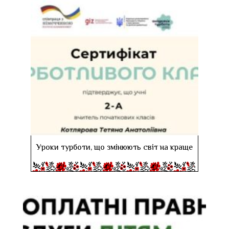
Уроки турботи, що змінюють світ на краще