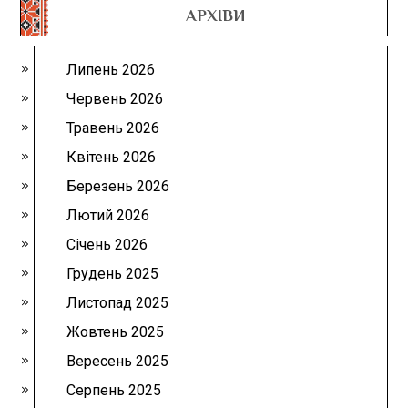
АРХІВИ
Липень 2026
Червень 2026
Травень 2026
Квітень 2026
Березень 2026
Лютий 2026
Січень 2026
Грудень 2025
Листопад 2025
Жовтень 2025
Вересень 2025
Серпень 2025