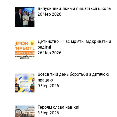
Випускники, якими пишається школа
26 Чер 2026
Дитинство – час мріяти, відкривати й
радіти!
26 Чер 2026
Всесвітній день боротьби з дитячою
працею
9 Чер 2026
Героям слава навіки!
3 Чер 2026