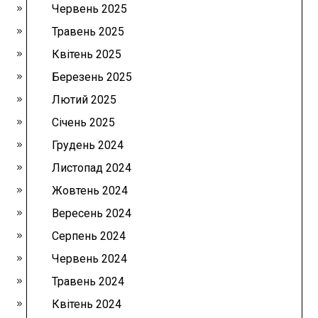
Червень 2025
Травень 2025
Квітень 2025
Березень 2025
Лютий 2025
Січень 2025
Грудень 2024
Листопад 2024
Жовтень 2024
Вересень 2024
Серпень 2024
Червень 2024
Травень 2024
Квітень 2024