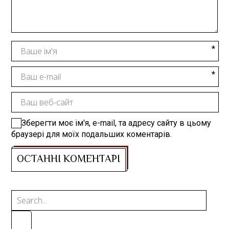
Зберегти моє ім'я, e-mail, та адресу сайту в цьому
браузері для моїх подальших коментарів.