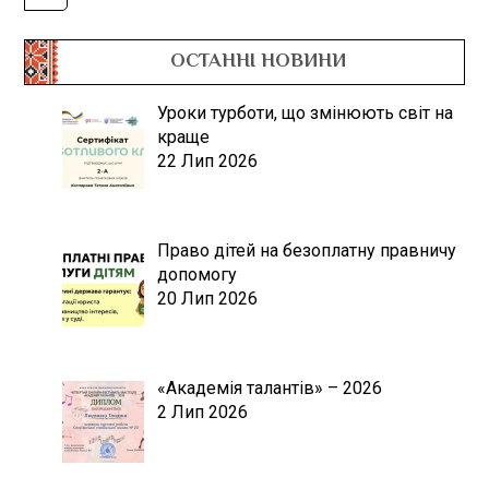
ОСТАННІ НОВИНИ
Уроки турботи, що змінюють світ на
краще
22 Лип 2026
Право дітей на безоплатну правничу
допомогу
20 Лип 2026
«Академія талантів» – 2026
2 Лип 2026