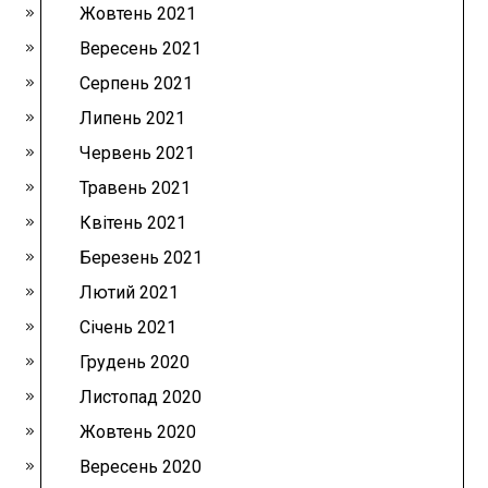
Жовтень 2021
Вересень 2021
Серпень 2021
Липень 2021
Червень 2021
Травень 2021
Квітень 2021
Березень 2021
Лютий 2021
Січень 2021
Грудень 2020
Листопад 2020
Жовтень 2020
Вересень 2020