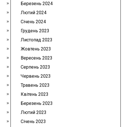
Березень 2024
Лютий 2024
Січень 2024
Грудень 2023
Листопад 2023
Жовтень 2023
Вересень 2023
Серпень 2023
Червень 2023
Травень 2023
Квітень 2023
Березень 2023
Лютий 2023
Січень 2023