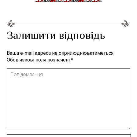
Залишити відповідь
Ваша e-mail адреса не оприлюднюватиметься.
Обов’язкові поля позначені
*