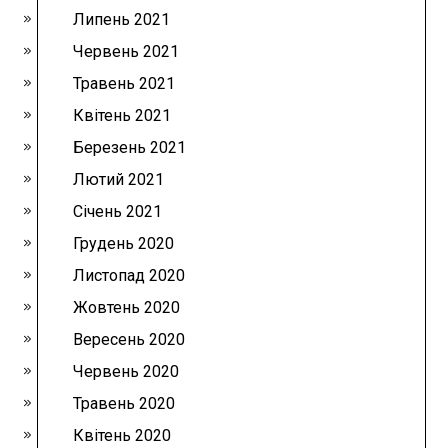
Липень 2021
Червень 2021
Травень 2021
Квітень 2021
Березень 2021
Лютий 2021
Січень 2021
Грудень 2020
Листопад 2020
Жовтень 2020
Вересень 2020
Червень 2020
Травень 2020
Квітень 2020