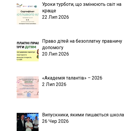
Уроки турботи, що змінюють світ на
краще
22 Лип 2026
Право дітей на безоплатну правничу
допомогу
20 Лип 2026
«Академія талантів» – 2026
2 Лип 2026
Випускники, якими пишається школа
26 Чер 2026