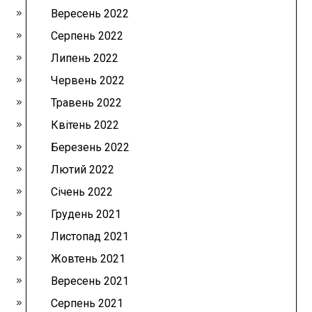
Вересень 2022
Серпень 2022
Липень 2022
Червень 2022
Травень 2022
Квітень 2022
Березень 2022
Лютий 2022
Січень 2022
Грудень 2021
Листопад 2021
Жовтень 2021
Вересень 2021
Серпень 2021