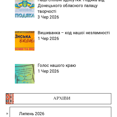
Донецького обласного палацу
творчості
3 Чер 2026
Вишиванка – код нашої незламності
1 Чер 2026
Голос нашого краю
1 Чер 2026
АРХІВИ
Липень 2026