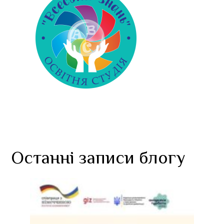
Останні записи блогу