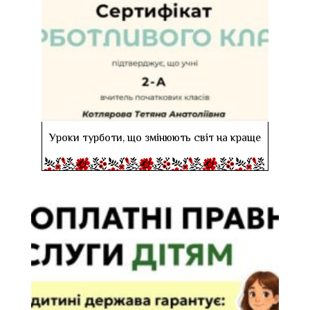
Уроки турботи, що змінюють світ на краще