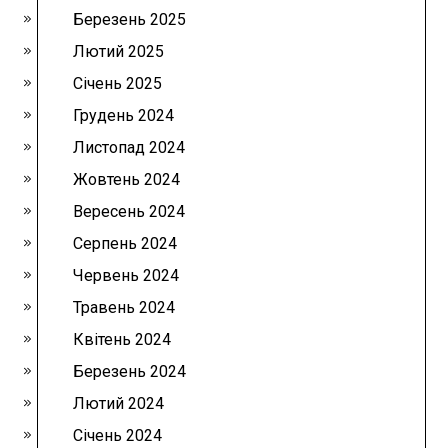
Березень 2025
Лютий 2025
Січень 2025
Грудень 2024
Листопад 2024
Жовтень 2024
Вересень 2024
Серпень 2024
Червень 2024
Травень 2024
Квітень 2024
Березень 2024
Лютий 2024
Січень 2024