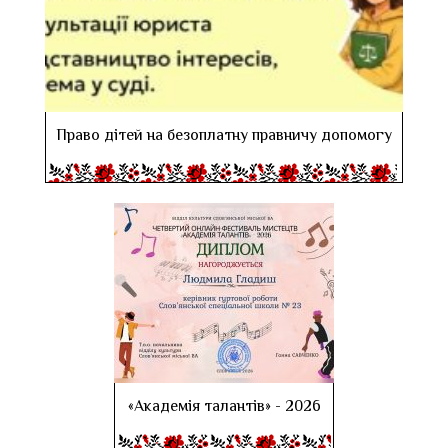
Право дітей на безоплатну правничу допомогу
«Академія талантів» - 2026