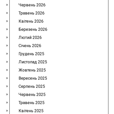
Червень 2026
Травень 2026
Квітень 2026
Березень 2026
Лютий 2026
Січень 2026
Грудень 2025
Листопад 2025
Жовтень 2025
Вересень 2025
Серпень 2025
Червень 2025
Травень 2025
Квітень 2025