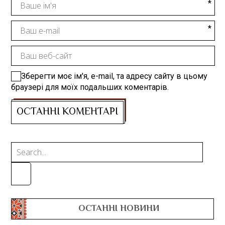
Зберегти моє ім'я, e-mail, та адресу сайту в цьому
браузері для моїх подальших коментарів.
ОСТАННІ НОВИНИ