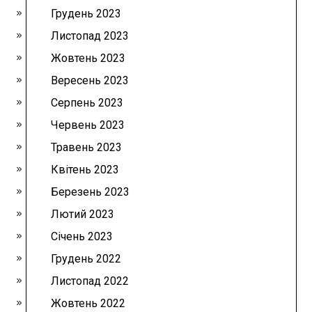
Грудень 2023
Листопад 2023
Жовтень 2023
Вересень 2023
Серпень 2023
Червень 2023
Травень 2023
Квітень 2023
Березень 2023
Лютий 2023
Січень 2023
Грудень 2022
Листопад 2022
Жовтень 2022