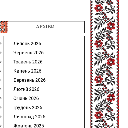
АРХІВИ
Липень 2026
Червень 2026
Травень 2026
Квітень 2026
Березень 2026
Лютий 2026
Січень 2026
Грудень 2025
Листопад 2025
Жовтень 2025