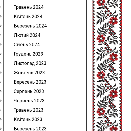
Травень 2024
Квітень 2024
Березень 2024
Лютий 2024
Січень 2024
Грудень 2023
Листопад 2023
Жовтень 2023
Вересень 2023
Серпень 2023
Червень 2023
Травень 2023
Квітень 2023
Березень 2023