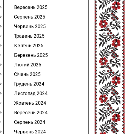
Вересень 2025
Серпень 2025
Червень 2025
Травень 2025
Квітень 2025
Березень 2025
Лютий 2025
Січень 2025
Грудень 2024
Листопад 2024
Жовтень 2024
Вересень 2024
Серпень 2024
Червень 2024