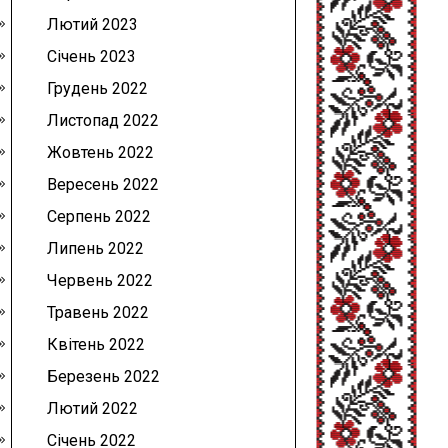
Лютий 2023
Січень 2023
Грудень 2022
Листопад 2022
Жовтень 2022
Вересень 2022
Серпень 2022
Липень 2022
Червень 2022
Травень 2022
Квітень 2022
Березень 2022
Лютий 2022
Січень 2022