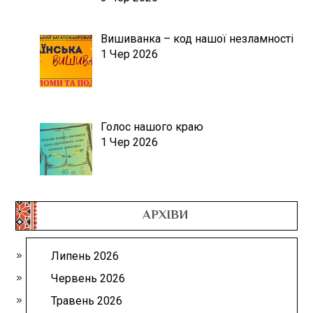
Вишиванка – код нашої незламності
1 Чер 2026
Голос нашого краю
1 Чер 2026
АРХІВИ
Липень 2026
Червень 2026
Травень 2026