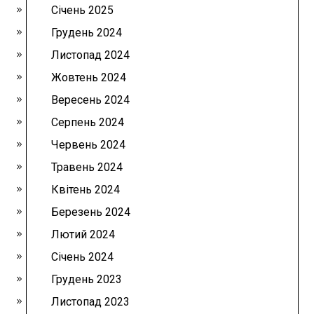
Січень 2025
Грудень 2024
Листопад 2024
Жовтень 2024
Вересень 2024
Серпень 2024
Червень 2024
Травень 2024
Квітень 2024
Березень 2024
Лютий 2024
Січень 2024
Грудень 2023
Листопад 2023