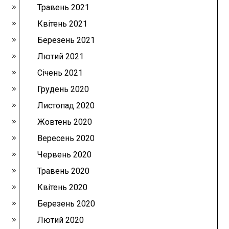
Травень 2021
Квітень 2021
Березень 2021
Лютий 2021
Січень 2021
Грудень 2020
Листопад 2020
Жовтень 2020
Вересень 2020
Червень 2020
Травень 2020
Квітень 2020
Березень 2020
Лютий 2020