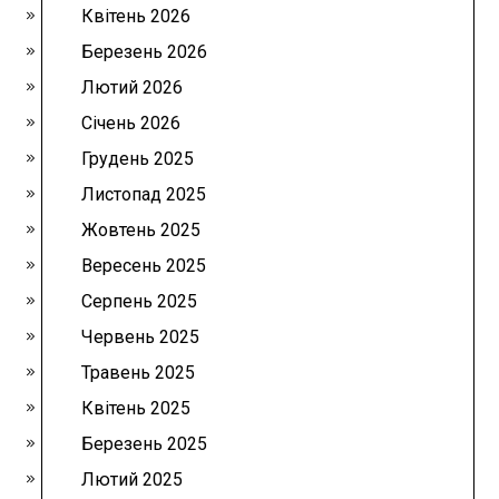
Квітень 2026
Березень 2026
Лютий 2026
Січень 2026
Грудень 2025
Листопад 2025
Жовтень 2025
Вересень 2025
Серпень 2025
Червень 2025
Травень 2025
Квітень 2025
Березень 2025
Лютий 2025