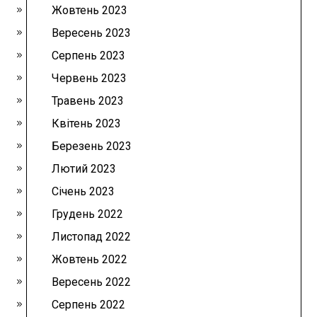
Жовтень 2023
Вересень 2023
Серпень 2023
Червень 2023
Травень 2023
Квітень 2023
Березень 2023
Лютий 2023
Січень 2023
Грудень 2022
Листопад 2022
Жовтень 2022
Вересень 2022
Серпень 2022