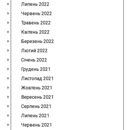
Липень 2022
Червень 2022
Травень 2022
Квітень 2022
Березень 2022
Лютий 2022
Січень 2022
Грудень 2021
Листопад 2021
Жовтень 2021
Вересень 2021
Серпень 2021
Липень 2021
Червень 2021