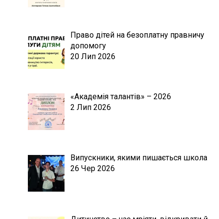
Право дітей на безоплатну правничу
допомогу
20 Лип 2026
«Академія талантів» – 2026
2 Лип 2026
Випускники, якими пишається школа
26 Чер 2026