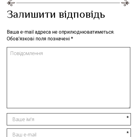
Залишити відповідь
Ваша e-mail адреса не оприлюднюватиметься.
Обов’язкові поля позначені
*