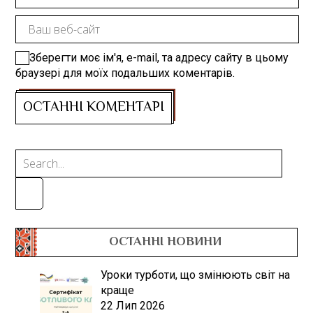
Зберегти моє ім'я, e-mail, та адресу сайту в цьому
браузері для моїх подальших коментарів.
ОСТАННІ НОВИНИ
Уроки турботи, що змінюють світ на
краще
22 Лип 2026