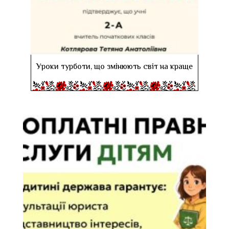
Уроки турботи, що змінюють світ на краще