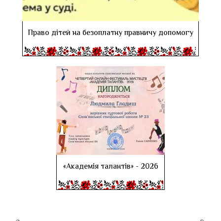
Право дітей на безоплатну правничу допомогу
«Академія талантів» - 2026