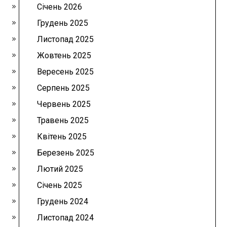
Січень 2026
Грудень 2025
Листопад 2025
Жовтень 2025
Вересень 2025
Серпень 2025
Червень 2025
Травень 2025
Квітень 2025
Березень 2025
Лютий 2025
Січень 2025
Грудень 2024
Листопад 2024