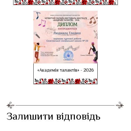
«Академія талантів» - 2026
Залишити відповідь