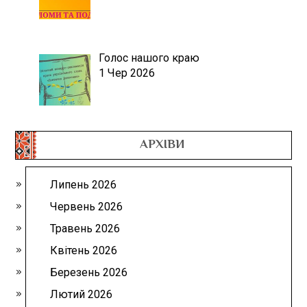
Голос нашого краю
1 Чер 2026
АРХІВИ
Липень 2026
Червень 2026
Травень 2026
Квітень 2026
Березень 2026
Лютий 2026