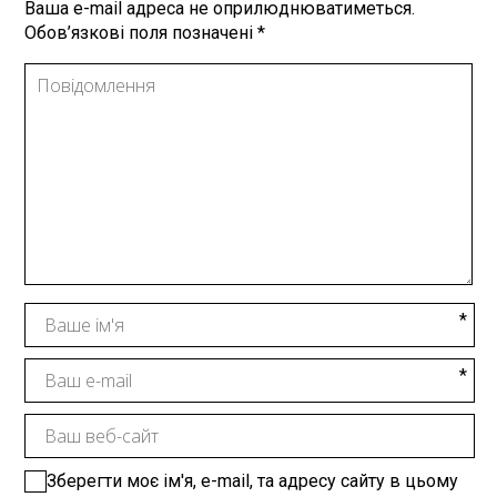
Ваша e-mail адреса не оприлюднюватиметься.
Обов’язкові поля позначені
*
Зберегти моє ім'я, e-mail, та адресу сайту в цьому