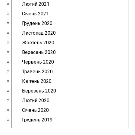
Лютий 2021
Січень 2021
Грудень 2020
Листопад 2020
Жовтень 2020
Вересень 2020
Червень 2020
Травень 2020
Квітень 2020
Березень 2020
Лютий 2020
Січень 2020
Грудень 2019