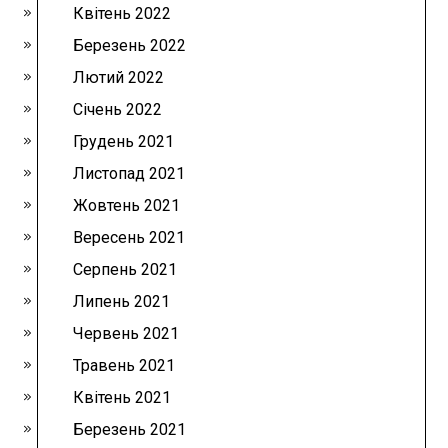
Квітень 2022
Березень 2022
Лютий 2022
Січень 2022
Грудень 2021
Листопад 2021
Жовтень 2021
Вересень 2021
Серпень 2021
Липень 2021
Червень 2021
Травень 2021
Квітень 2021
Березень 2021