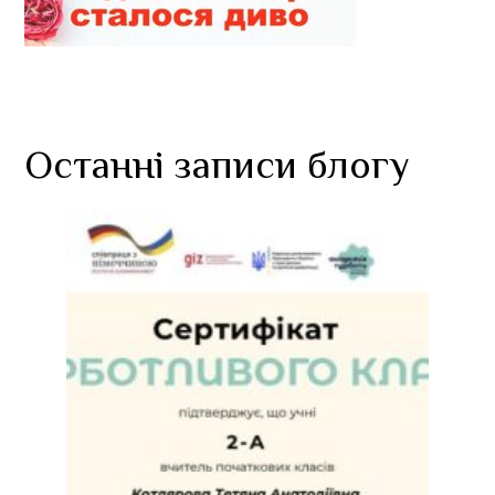
Останні записи блогу