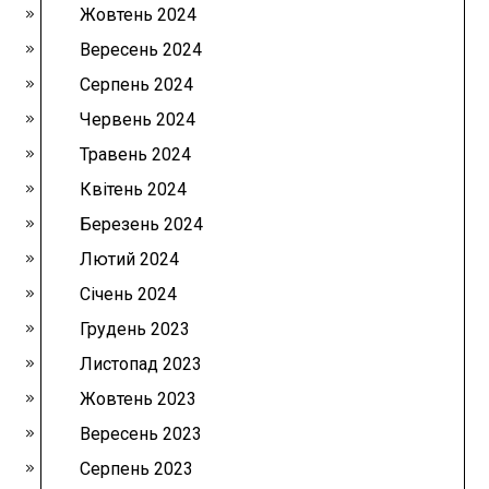
Жовтень 2024
Вересень 2024
Серпень 2024
Червень 2024
Травень 2024
Квітень 2024
Березень 2024
Лютий 2024
Січень 2024
Грудень 2023
Листопад 2023
Жовтень 2023
Вересень 2023
Серпень 2023