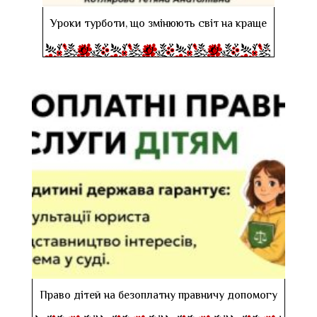
Уроки турботи, що змінюють світ на краще
Право дітей на безоплатну правничу допомогу