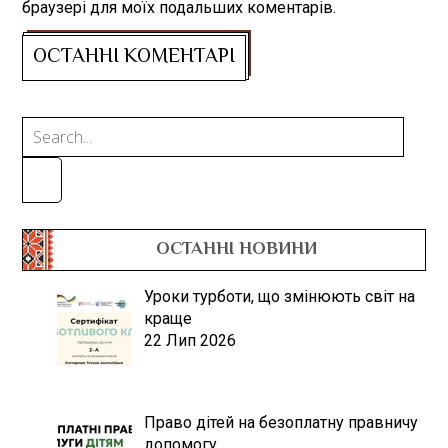
браузері для моїх подальших коментарів.
ОСТАННІ НОВИНИ
Уроки турботи, що змінюють світ на
краще
22 Лип 2026
Право дітей на безоплатну правничу
допомогу