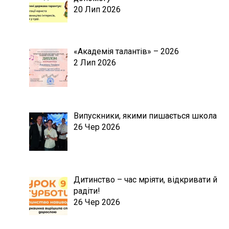
20 Лип 2026
«Академія талантів» – 2026
2 Лип 2026
Випускники, якими пишається школа
26 Чер 2026
Дитинство – час мріяти, відкривати й
радіти!
26 Чер 2026