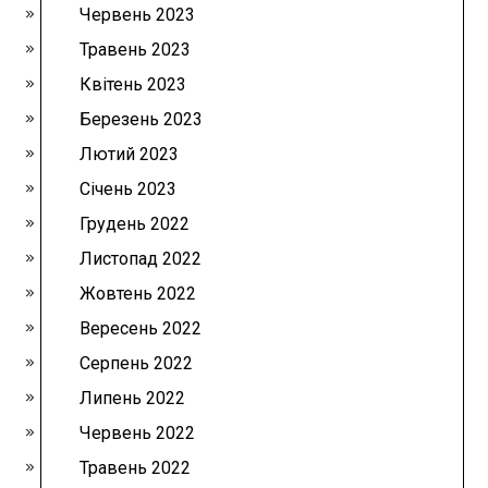
Червень 2023
Травень 2023
Квітень 2023
Березень 2023
Лютий 2023
Січень 2023
Грудень 2022
Листопад 2022
Жовтень 2022
Вересень 2022
Серпень 2022
Липень 2022
Червень 2022
Травень 2022