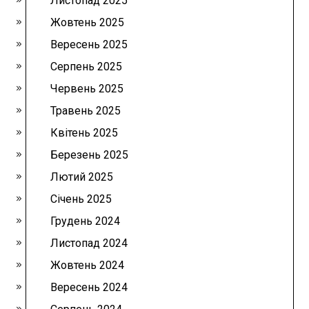
Листопад 2025
Жовтень 2025
Вересень 2025
Серпень 2025
Червень 2025
Травень 2025
Квітень 2025
Березень 2025
Лютий 2025
Січень 2025
Грудень 2024
Листопад 2024
Жовтень 2024
Вересень 2024