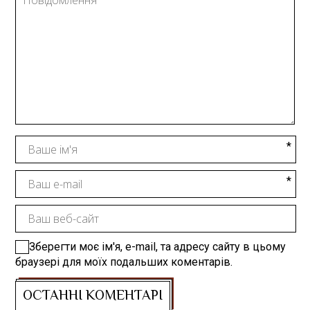
Зберегти моє ім'я, e-mail, та адресу сайту в цьому
браузері для моїх подальших коментарів.