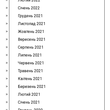
Лютий 2022
Січень 2022
Грудень 2021
Листопад 2021
Жовтень 2021
Вересень 2021
Серпень 2021
Липень 2021
Червень 2021
Травень 2021
Квітень 2021
Березень 2021
Лютий 2021
Січень 2021