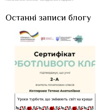
Останні записи блогу
Уроки турботи, що змінюють світ на краще