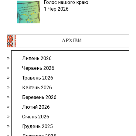
Голос нашого краю
1 Чер 2026
АРХІВИ
Липень 2026
Червень 2026
Травень 2026
Квітень 2026
Березень 2026
Лютий 2026
Січень 2026
Грудень 2025