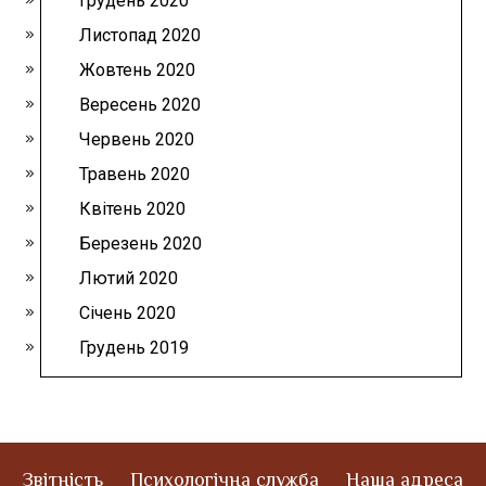
Грудень 2020
Листопад 2020
Жовтень 2020
Вересень 2020
Червень 2020
Травень 2020
Квітень 2020
Березень 2020
Лютий 2020
Січень 2020
Грудень 2019
Звітність
Психологічна служба
Наша адреса