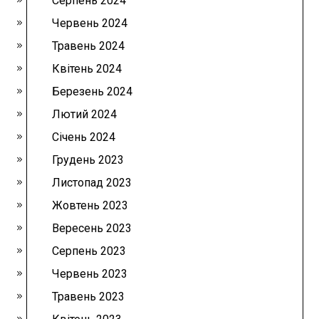
Серпень 2024
Червень 2024
Травень 2024
Квітень 2024
Березень 2024
Лютий 2024
Січень 2024
Грудень 2023
Листопад 2023
Жовтень 2023
Вересень 2023
Серпень 2023
Червень 2023
Травень 2023