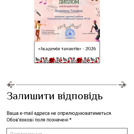
«Академія талантів» - 2026
Залишити відповідь
Ваша e-mail адреса не оприлюднюватиметься.
Обов’язкові поля позначені
*