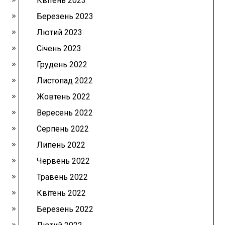
Квітень 2023
Березень 2023
Лютий 2023
Січень 2023
Грудень 2022
Листопад 2022
Жовтень 2022
Вересень 2022
Серпень 2022
Липень 2022
Червень 2022
Травень 2022
Квітень 2022
Березень 2022