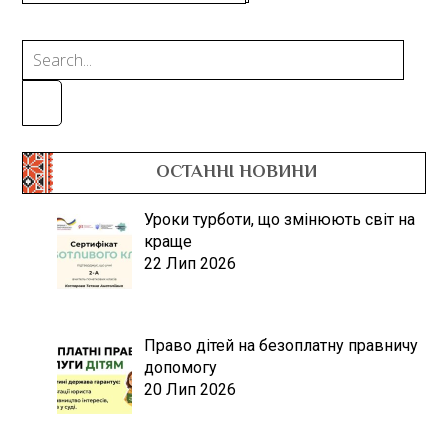
ОСТАННІ НОВИНИ
Уроки турботи, що змінюють світ на
краще
22 Лип 2026
Право дітей на безоплатну правничу
допомогу
20 Лип 2026