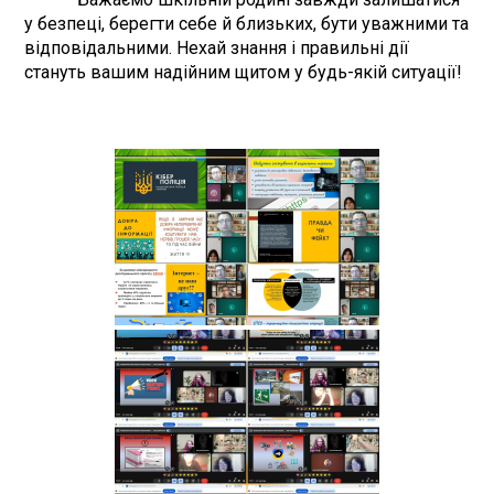
у безпеці, берегти себе й близьких, бути уважними та
відповідальними. Нехай знання і правильні дії
стануть вашим надійним щитом у будь-якій ситуації!