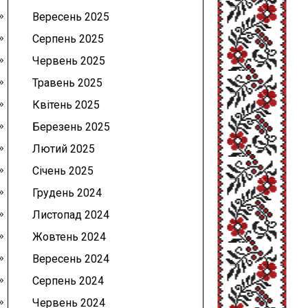
Вересень 2025
Серпень 2025
Червень 2025
Травень 2025
Квітень 2025
Березень 2025
Лютий 2025
Січень 2025
Грудень 2024
Листопад 2024
Жовтень 2024
Вересень 2024
Серпень 2024
Червень 2024