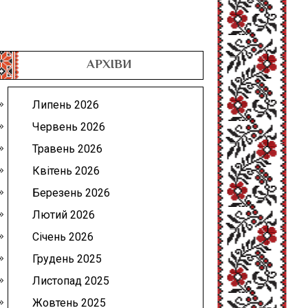
АРХІВИ
Липень 2026
Червень 2026
Травень 2026
Квітень 2026
Березень 2026
Лютий 2026
Січень 2026
Грудень 2025
Листопад 2025
Жовтень 2025