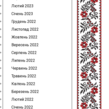
Лютий 2023
Січень 2023
Грудень 2022
Листопад 2022
Жовтень 2022
Вересень 2022
Серпень 2022
Липень 2022
Червень 2022
Травень 2022
Квітень 2022
Березень 2022
Лютий 2022
Січень 2022