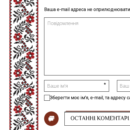
Ваша e-mail адреса не оприлюднювати
Зберегти моє ім'я, e-mail, та адресу