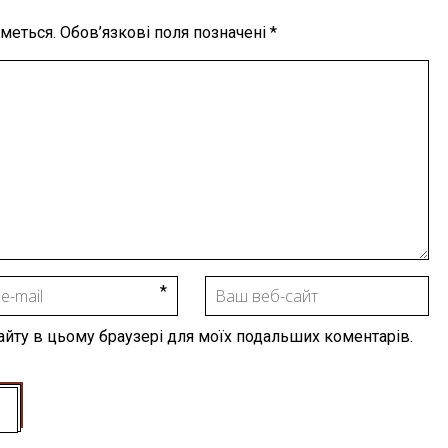
меться.
Обов’язкові поля позначені
*
 сайту в цьому браузері для моїх подальших коментарів.