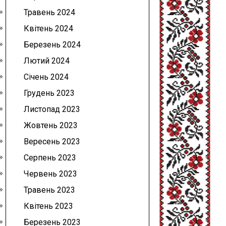
Травень 2024
Квітень 2024
Березень 2024
Лютий 2024
Січень 2024
Грудень 2023
Листопад 2023
Жовтень 2023
Вересень 2023
Серпень 2023
Червень 2023
Травень 2023
Квітень 2023
Березень 2023