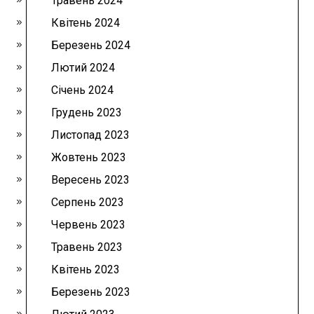
Травень 2024
Квітень 2024
Березень 2024
Лютий 2024
Січень 2024
Грудень 2023
Листопад 2023
Жовтень 2023
Вересень 2023
Серпень 2023
Червень 2023
Травень 2023
Квітень 2023
Березень 2023