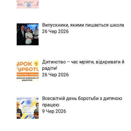
Випускники, якими пишається школа
26 Чер 2026
Дитинство – час мріяти, відкривати й
радіти!
26 Чер 2026
Всесвітній день боротьби з дитячою
працею
9 Чер 2026