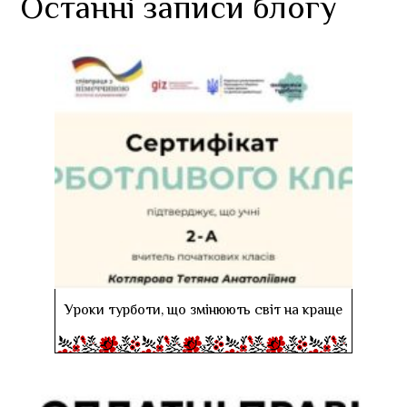
Останні записи блогу
Уроки турботи, що змінюють світ на краще