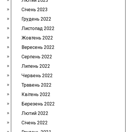
Лютий 2023
Січень 2023
Грудень 2022
Листопад 2022
Жовтень 2022
Вересень 2022
Серпень 2022
Липень 2022
Червень 2022
Травень 2022
Квітень 2022
Березень 2022
Лютий 2022
Січень 2022