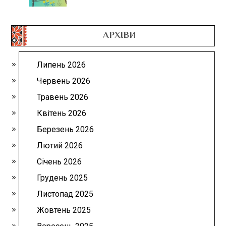
АРХІВИ
Липень 2026
Червень 2026
Травень 2026
Квітень 2026
Березень 2026
Лютий 2026
Січень 2026
Грудень 2025
Листопад 2025
Жовтень 2025