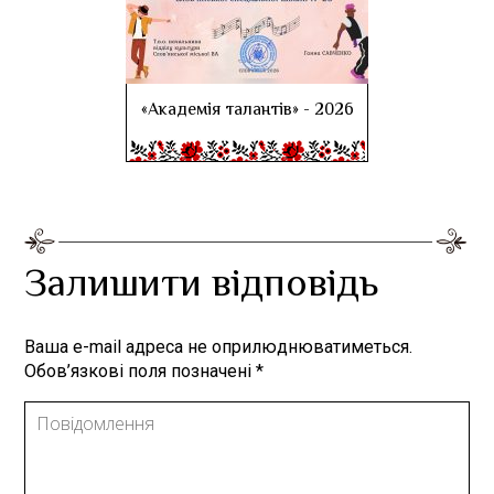
«Академія талантів» - 2026
Залишити відповідь
Ваша e-mail адреса не оприлюднюватиметься.
Обов’язкові поля позначені
*