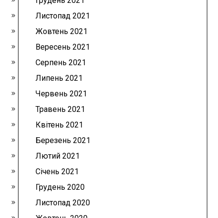
Грудень 2021
Листопад 2021
Жовтень 2021
Вересень 2021
Серпень 2021
Липень 2021
Червень 2021
Травень 2021
Квітень 2021
Березень 2021
Лютий 2021
Січень 2021
Грудень 2020
Листопад 2020