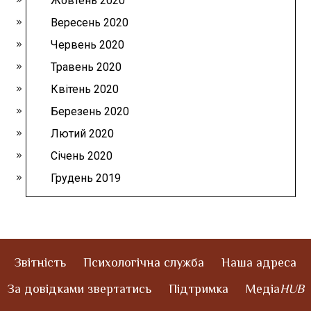
Жовтень 2020
Вересень 2020
Червень 2020
Травень 2020
Квітень 2020
Березень 2020
Лютий 2020
Січень 2020
Грудень 2019
Звітність
Психологічна служба
Наша адреса
За довідками звертатись
Підтримка
Медіа
HUB