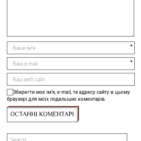
Зберегти моє ім'я, e-mail, та адресу сайту в цьому
браузері для моїх подальших коментарів.