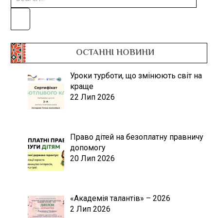
ОСТАННІ НОВИНИ
Уроки турботи, що змінюють світ на
краще
22 Лип 2026
Право дітей на безоплатну правничу
допомогу
20 Лип 2026
«Академія талантів» – 2026
2 Лип 2026