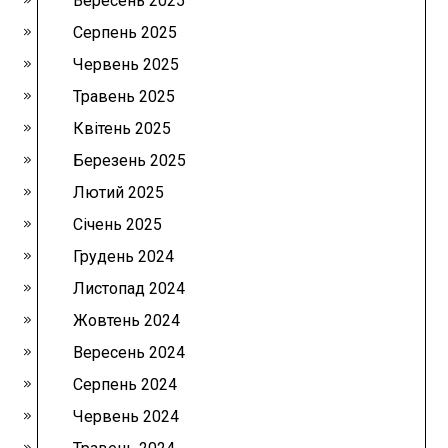
Вересень 2025
Серпень 2025
Червень 2025
Травень 2025
Квітень 2025
Березень 2025
Лютий 2025
Січень 2025
Грудень 2024
Листопад 2024
Жовтень 2024
Вересень 2024
Серпень 2024
Червень 2024