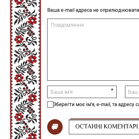
Ваша e-mail адреса не оприлюднювати
Зберегти моє ім'я, e-mail, та адресу