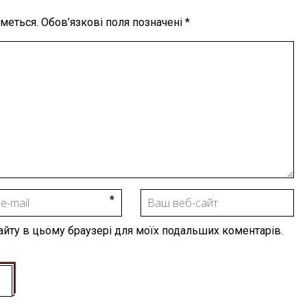
меться.
Обов’язкові поля позначені
*
 сайту в цьому браузері для моїх подальших коментарів.