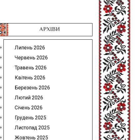
АРХІВИ
Липень 2026
Червень 2026
Травень 2026
Квітень 2026
Березень 2026
Лютий 2026
Січень 2026
Грудень 2025
Листопад 2025
Жовтень 2025