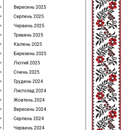
Вересень 2025
Серпень 2025
Червень 2025
Травень 2025
Квітень 2025
Березень 2025
Лютий 2025
Січень 2025
Грудень 2024
Листопад 2024
Жовтень 2024
Вересень 2024
Серпень 2024
Червень 2024