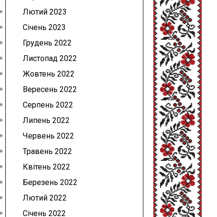
Лютий 2023
Січень 2023
Грудень 2022
Листопад 2022
Жовтень 2022
Вересень 2022
Серпень 2022
Липень 2022
Червень 2022
Травень 2022
Квітень 2022
Березень 2022
Лютий 2022
Січень 2022