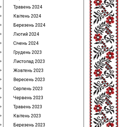
Травень 2024
Квітень 2024
Березень 2024
Лютий 2024
Січень 2024
Грудень 2023
Листопад 2023
Жовтень 2023
Вересень 2023
Серпень 2023
Червень 2023
Травень 2023
Квітень 2023
Березень 2023