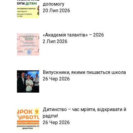
допомогу
20 Лип 2026
«Академія талантів» – 2026
2 Лип 2026
Випускники, якими пишається школа
26 Чер 2026
Дитинство – час мріяти, відкривати й
радіти!
26 Чер 2026