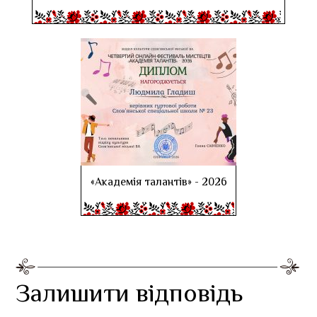
«Академія талантів» - 2026
Залишити відповідь