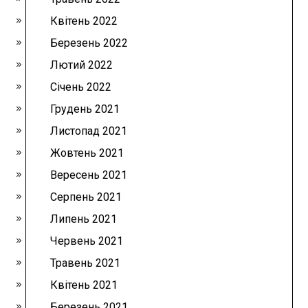
Квітень 2022
Березень 2022
Лютий 2022
Січень 2022
Грудень 2021
Листопад 2021
Жовтень 2021
Вересень 2021
Серпень 2021
Липень 2021
Червень 2021
Травень 2021
Квітень 2021
Березень 2021