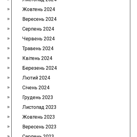
Жовтень 2024
Вересень 2024
Серпень 2024
Червень 2024
Травень 2024
Квітень 2024
Березень 2024
Лютий 2024
Січень 2024
Грудень 2023
Листопад 2023
Жовтень 2023
Вересень 2023
Серпень 2023