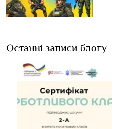
Останні записи блогу