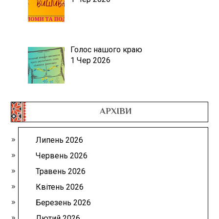
Голос нашого краю
1 Чер 2026
АРХІВИ
Липень 2026
Червень 2026
Травень 2026
Квітень 2026
Березень 2026
Лютий 2026