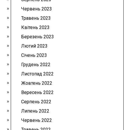
Червень 2023
Травень 2023
Квітень 2023
Березень 2023
Лютий 2023
Січень 2023
Грудень 2022
Листопад 2022
Жовтень 2022
Вересень 2022
Серпень 2022
Липень 2022
Червень 2022
Травень 2022