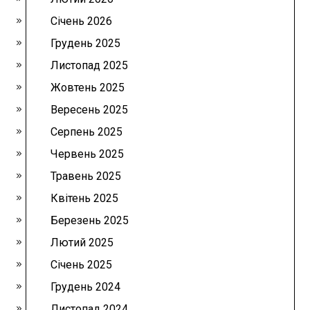
Січень 2026
Грудень 2025
Листопад 2025
Жовтень 2025
Вересень 2025
Серпень 2025
Червень 2025
Травень 2025
Квітень 2025
Березень 2025
Лютий 2025
Січень 2025
Грудень 2024
Листопад 2024