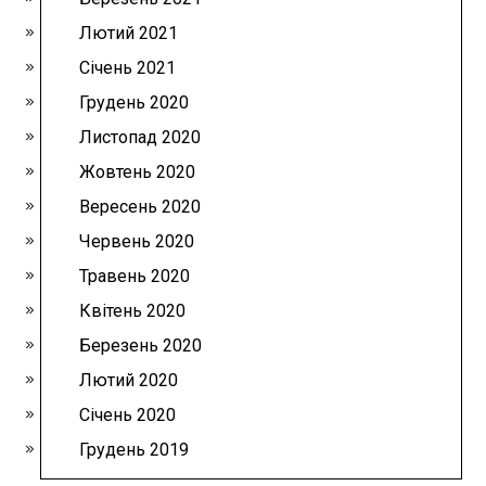
Лютий 2021
Січень 2021
Грудень 2020
Листопад 2020
Жовтень 2020
Вересень 2020
Червень 2020
Травень 2020
Квітень 2020
Березень 2020
Лютий 2020
Січень 2020
Грудень 2019