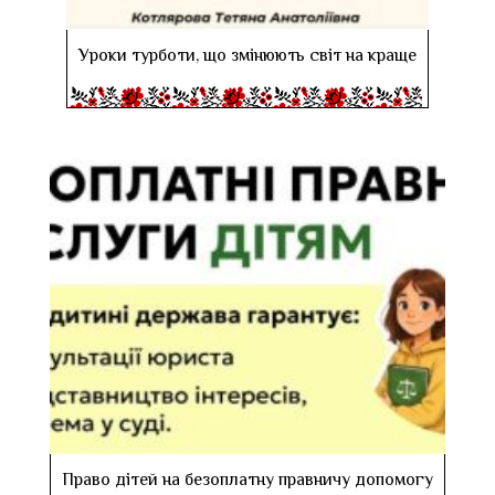
Уроки турботи, що змінюють світ на краще
Право дітей на безоплатну правничу допомогу