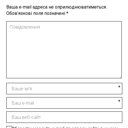
Ваша e-mail адреса не оприлюднюватиметься.
Обов’язкові поля позначені
*