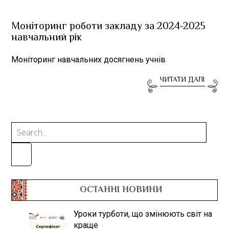
Моніторинг роботи закладу за 2024-2025
навчальний рік
Моніторинг навчальних досягнень учнів
ЧИТАТИ ДАЛІ
ОСТАННІ НОВИНИ
Уроки турботи, що змінюють світ на
краще