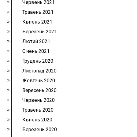
Червень 2021
Травень 2021
Квітень 2021
Березень 2021
Лютий 2021
Січень 2021
Грудень 2020
Листопад 2020
Жовтень 2020
Вересень 2020
Червень 2020
Травень 2020
Квітень 2020
Березень 2020