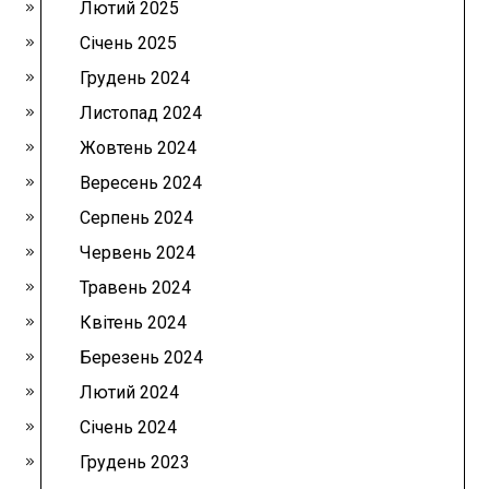
Лютий 2025
Січень 2025
Грудень 2024
Листопад 2024
Жовтень 2024
Вересень 2024
Серпень 2024
Червень 2024
Травень 2024
Квітень 2024
Березень 2024
Лютий 2024
Січень 2024
Грудень 2023