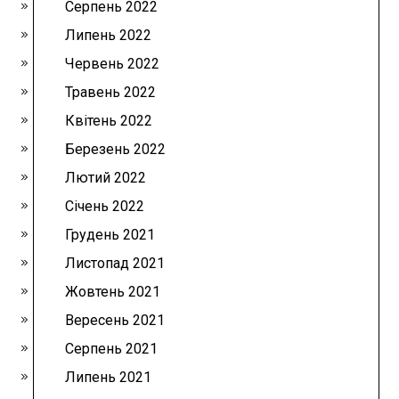
Серпень 2022
Липень 2022
Червень 2022
Травень 2022
Квітень 2022
Березень 2022
Лютий 2022
Січень 2022
Грудень 2021
Листопад 2021
Жовтень 2021
Вересень 2021
Серпень 2021
Липень 2021