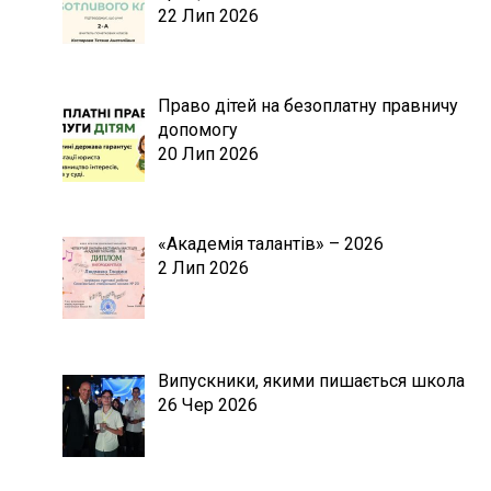
22 Лип 2026
Право дітей на безоплатну правничу
допомогу
20 Лип 2026
«Академія талантів» – 2026
2 Лип 2026
Випускники, якими пишається школа
26 Чер 2026