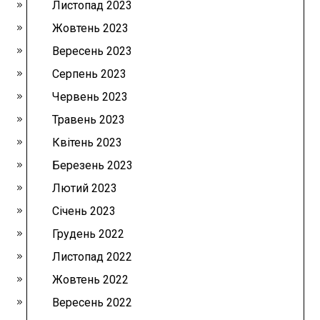
Листопад 2023
Жовтень 2023
Вересень 2023
Серпень 2023
Червень 2023
Травень 2023
Квітень 2023
Березень 2023
Лютий 2023
Січень 2023
Грудень 2022
Листопад 2022
Жовтень 2022
Вересень 2022