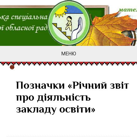
МЕНЮ
Позначки «Річний звіт
про діяльність
закладу освіти»