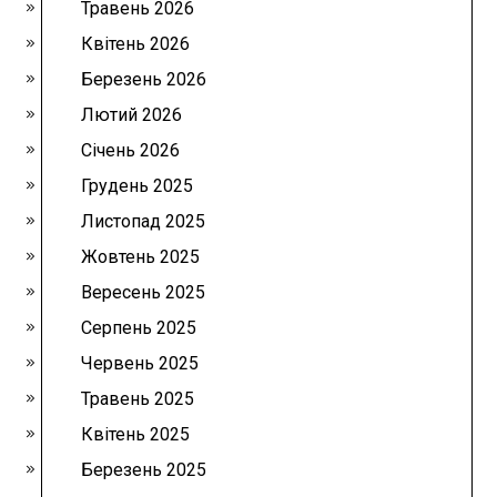
Травень 2026
Квітень 2026
Березень 2026
Лютий 2026
Січень 2026
Грудень 2025
Листопад 2025
Жовтень 2025
Вересень 2025
Серпень 2025
Червень 2025
Травень 2025
Квітень 2025
Березень 2025