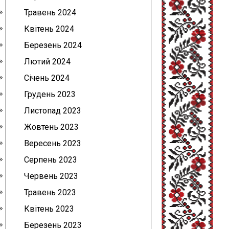
Травень 2024
Квітень 2024
Березень 2024
Лютий 2024
Січень 2024
Грудень 2023
Листопад 2023
Жовтень 2023
Вересень 2023
Серпень 2023
Червень 2023
Травень 2023
Квітень 2023
Березень 2023