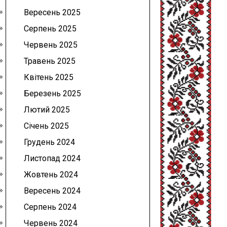
Вересень 2025
Серпень 2025
Червень 2025
Травень 2025
Квітень 2025
Березень 2025
Лютий 2025
Січень 2025
Грудень 2024
Листопад 2024
Жовтень 2024
Вересень 2024
Серпень 2024
Червень 2024