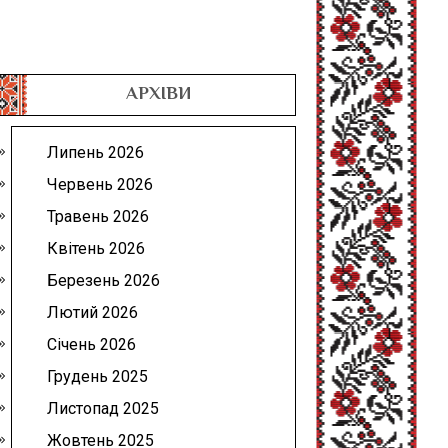
АРХІВИ
Липень 2026
Червень 2026
Травень 2026
Квітень 2026
Березень 2026
Лютий 2026
Січень 2026
Грудень 2025
Листопад 2025
Жовтень 2025