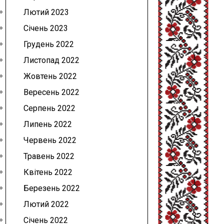
Лютий 2023
Січень 2023
Грудень 2022
Листопад 2022
Жовтень 2022
Вересень 2022
Серпень 2022
Липень 2022
Червень 2022
Травень 2022
Квітень 2022
Березень 2022
Лютий 2022
Січень 2022