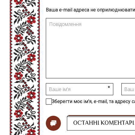
Ваша e-mail адреса не оприлюднювати
Зберегти моє ім'я, e-mail, та адресу