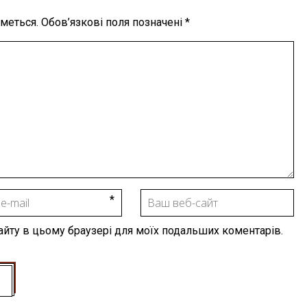
меться.
Обов’язкові поля позначені
*
 сайту в цьому браузері для моїх подальших коментарів.