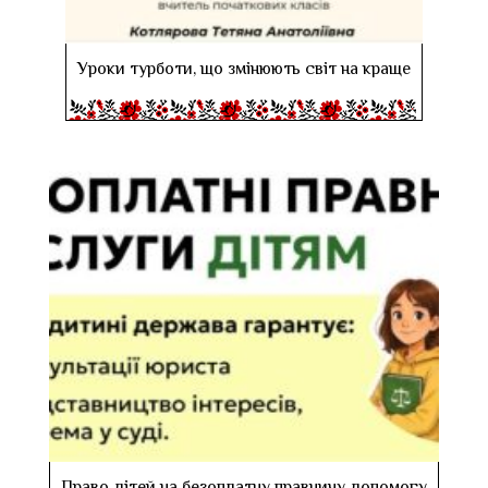
Уроки турботи, що змінюють світ на краще