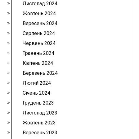
Листопад 2024
Жовтень 2024
Вересень 2024
Серпень 2024
Червень 2024
Травень 2024
Квітень 2024
Березень 2024
Лютий 2024
Січень 2024
Грудень 2023
Листопад 2023
Жовтень 2023
Вересень 2023