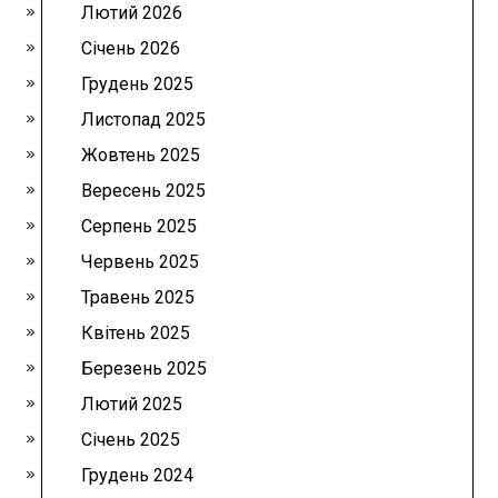
Лютий 2026
Січень 2026
Грудень 2025
Листопад 2025
Жовтень 2025
Вересень 2025
Серпень 2025
Червень 2025
Травень 2025
Квітень 2025
Березень 2025
Лютий 2025
Січень 2025
Грудень 2024