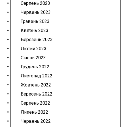
Серпень 2023
Червень 2023
Травень 2023
Квітень 2023
Березень 2023
Лютий 2023
Січень 2023
Грудень 2022
Листопад 2022
Жовтень 2022
Вересень 2022
Серпень 2022
Липень 2022
Червень 2022