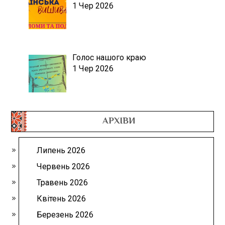
1 Чер 2026
Голос нашого краю
1 Чер 2026
АРХІВИ
Липень 2026
Червень 2026
Травень 2026
Квітень 2026
Березень 2026