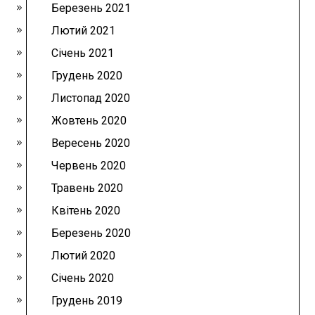
Березень 2021
Лютий 2021
Січень 2021
Грудень 2020
Листопад 2020
Жовтень 2020
Вересень 2020
Червень 2020
Травень 2020
Квітень 2020
Березень 2020
Лютий 2020
Січень 2020
Грудень 2019