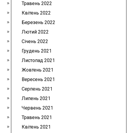
Травень 2022
Квітень 2022
Березень 2022
Лютий 2022
Січень 2022
Грудень 2021
Листопад 2021
Жовтень 2021
Вересень 2021
Серпень 2021
Липень 2021
Червень 2021
Травень 2021
Квітень 2021