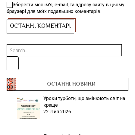
Зберегти моє ім'я, e-mail, та адресу сайту в цьому
браузері для моїх подальших коментарів.
ОСТАННІ НОВИНИ
Уроки турботи, що змінюють світ на
краще
22 Лип 2026