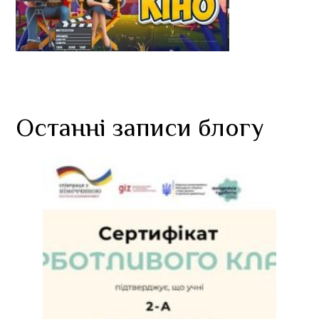
Останні записи блогу