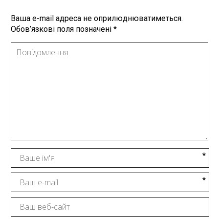
Ваша e-mail адреса не оприлюднюватиметься.
Обов’язкові поля позначені
*