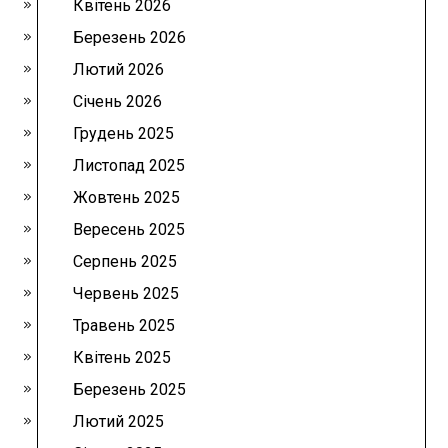
Квітень 2026
Березень 2026
Лютий 2026
Січень 2026
Грудень 2025
Листопад 2025
Жовтень 2025
Вересень 2025
Серпень 2025
Червень 2025
Травень 2025
Квітень 2025
Березень 2025
Лютий 2025