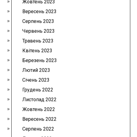
Жовтень 2023
Вересень 2023
Серпень 2023
Червень 2023
Травень 2023
Квітень 2023
Березень 2023
Лютий 2023
Січень 2023
Грудень 2022
Листопад 2022
Жовтень 2022
Вересень 2022
Серпень 2022