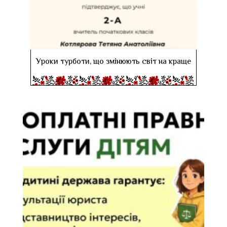
Уроки турботи, що змінюють світ на краще