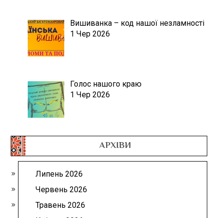
Вишиванка – код нашої незламності
1 Чер 2026
Голос нашого краю
1 Чер 2026
АРХІВИ
Липень 2026
Червень 2026
Травень 2026