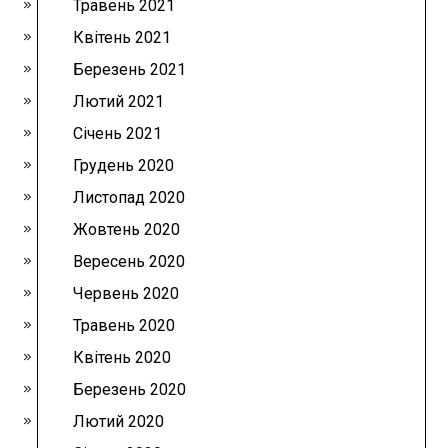
Травень 2021
Квітень 2021
Березень 2021
Лютий 2021
Січень 2021
Грудень 2020
Листопад 2020
Жовтень 2020
Вересень 2020
Червень 2020
Травень 2020
Квітень 2020
Березень 2020
Лютий 2020