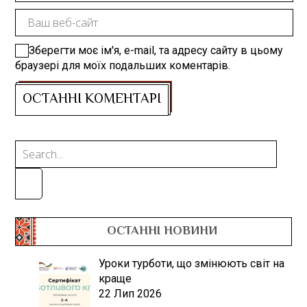
Зберегти моє ім'я, e-mail, та адресу сайту в цьому
браузері для моїх подальших коментарів.
ОСТАННІ НОВИНИ
Уроки турботи, що змінюють світ на
краще
22 Лип 2026