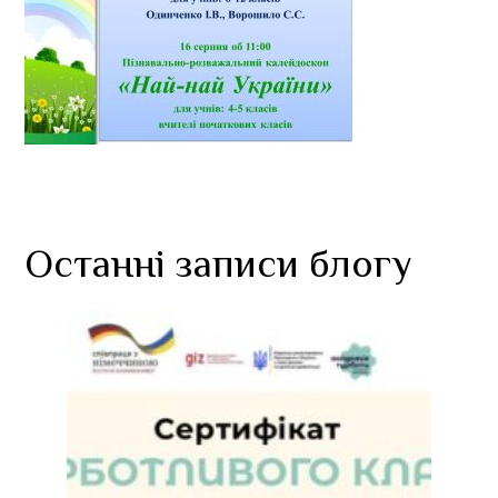
Останні записи блогу