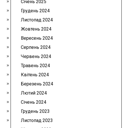
Січень 2025
Грудень 2024
Листопад 2024
Жовтень 2024
Вересень 2024
Серпень 2024
Червень 2024
Травень 2024
Квітень 2024
Березень 2024
Лютий 2024
Січень 2024
Грудень 2023
Листопад 2023