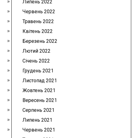
Липень 2022
Червень 2022
Травень 2022
Квітень 2022
Березень 2022
Лютий 2022
Січень 2022
Грудень 2021
Листопад 2021
Жовтень 2021
Вересень 2021
Серпень 2021
Липень 2021
Червень 2021