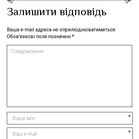
Залишити відповідь
Ваша e-mail адреса не оприлюднюватиметься.
Обов’язкові поля позначені
*