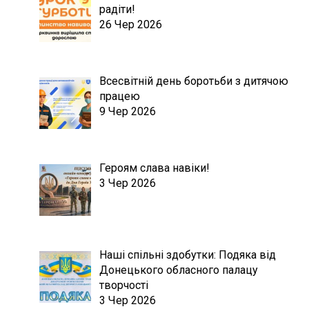
радіти!
26 Чер 2026
Всесвітній день боротьби з дитячою
працею
9 Чер 2026
Героям слава навіки!
3 Чер 2026
Наші спільні здобутки: Подяка від
Донецького обласного палацу
творчості
3 Чер 2026