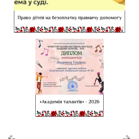
Право дітей на безоплатну правничу допомогу
«Академія талантів» - 2026