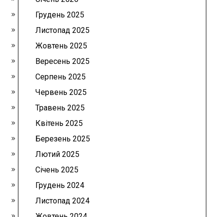
Грудень 2025
Листопад 2025
Жовтень 2025
Вересень 2025
Серпень 2025
Червень 2025
Травень 2025
Квітень 2025
Березень 2025
Лютий 2025
Січень 2025
Грудень 2024
Листопад 2024
Жовтень 2024