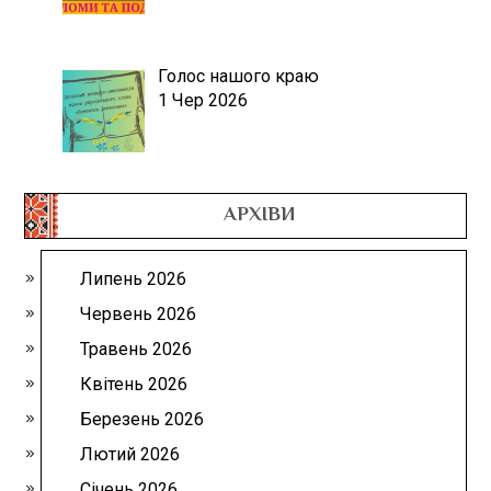
Голос нашого краю
1 Чер 2026
АРХІВИ
Липень 2026
Червень 2026
Травень 2026
Квітень 2026
Березень 2026
Лютий 2026
Січень 2026