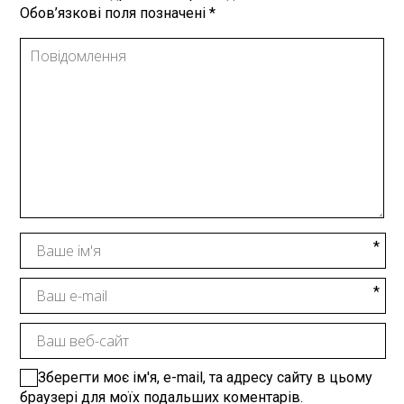
Обов’язкові поля позначені
*
Зберегти моє ім'я, e-mail, та адресу сайту в цьому
браузері для моїх подальших коментарів.