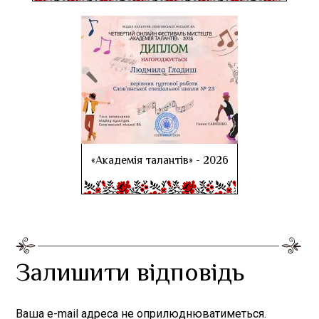
«Академія талантів» - 2026
Залишити відповідь
Ваша e-mail адреса не оприлюднюватиметься.