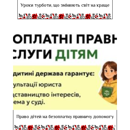
Уроки турботи, що змінюють світ на краще
Право дітей на безоплатну правничу допомогу