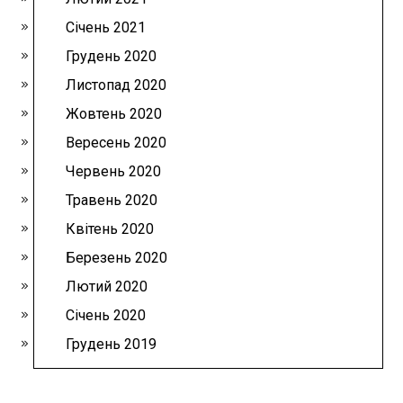
Січень 2021
Грудень 2020
Листопад 2020
Жовтень 2020
Вересень 2020
Червень 2020
Травень 2020
Квітень 2020
Березень 2020
Лютий 2020
Січень 2020
Грудень 2019