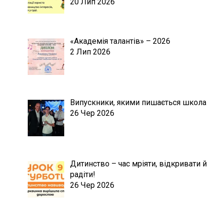
20 Лип 2026
«Академія талантів» – 2026
2 Лип 2026
Випускники, якими пишається школа
26 Чер 2026
Дитинство – час мріяти, відкривати й
радіти!
26 Чер 2026