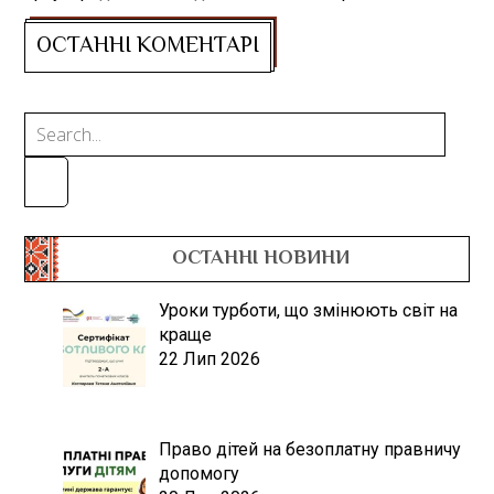
ОСТАННІ НОВИНИ
Уроки турботи, що змінюють світ на
краще
22 Лип 2026
Право дітей на безоплатну правничу
допомогу