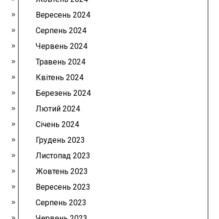
Вересень 2024
Серпень 2024
Червень 2024
Травень 2024
Квітень 2024
Березень 2024
Лютий 2024
Січень 2024
Грудень 2023
Листопад 2023
Жовтень 2023
Вересень 2023
Серпень 2023
Червень 2023