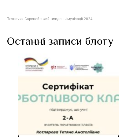
Позначки:
Європейський тиждень імунізації 2024
Останні записи блогу