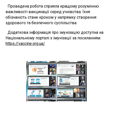
Проведена робота сприяла кращому розумінню
важливості вакцинації серед учнівства. Їхня
обізнаність стане кроком у напрямку створення
здорового та безпечного суспільства.
Додаткова інформація про імунізацію доступна на
Національному порталі з імунізації за посиланням:
https://vaccine.org.ua/