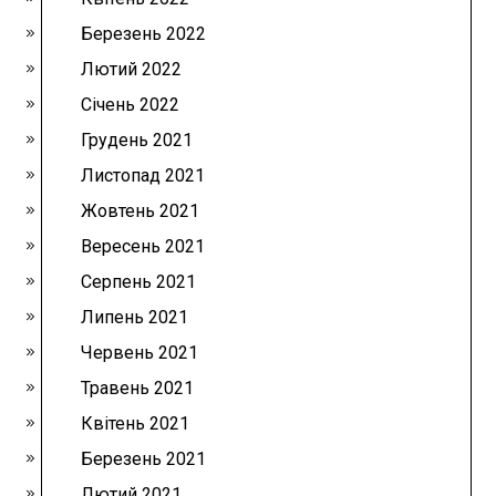
Березень 2022
Лютий 2022
Січень 2022
Грудень 2021
Листопад 2021
Жовтень 2021
Вересень 2021
Серпень 2021
Липень 2021
Червень 2021
Травень 2021
Квітень 2021
Березень 2021
Лютий 2021