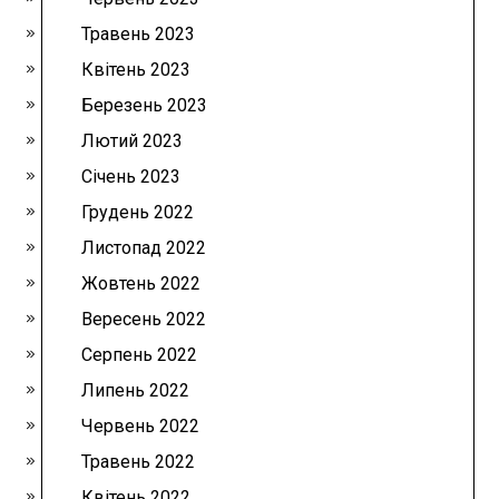
Травень 2023
Квітень 2023
Березень 2023
Лютий 2023
Січень 2023
Грудень 2022
Листопад 2022
Жовтень 2022
Вересень 2022
Серпень 2022
Липень 2022
Червень 2022
Травень 2022
Квітень 2022