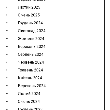
Лютий 2025
Січень 2025
Грудень 2024
Листопад 2024
Жовтень 2024
Вересень 2024
Серпень 2024
Червень 2024
Травень 2024
Квітень 2024
Березень 2024
Лютий 2024
Січень 2024
Грудень 2023