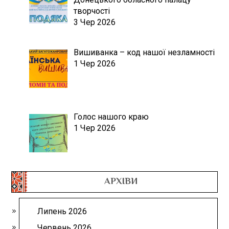
творчості
3 Чер 2026
Вишиванка – код нашої незламності
1 Чер 2026
Голос нашого краю
1 Чер 2026
АРХІВИ
Липень 2026
Червень 2026