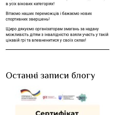
в усіх вікових категоріях!
Вітаємо наших переможців і бажаємо нових
спортивних звершень!
Щиро дякуємо організаторам змагань за надану
можливість дітям з інвалідністю взяли участь у такій
цікавій грі та впевненитися у своїх силах!
Останні записи блогу