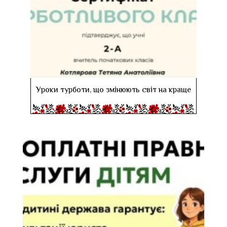
Уроки турботи, що змінюють світ на краще