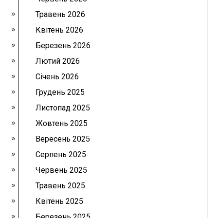
Травень 2026
Квітень 2026
Березень 2026
Лютий 2026
Січень 2026
Грудень 2025
Листопад 2025
Жовтень 2025
Вересень 2025
Серпень 2025
Червень 2025
Травень 2025
Квітень 2025
Березень 2025