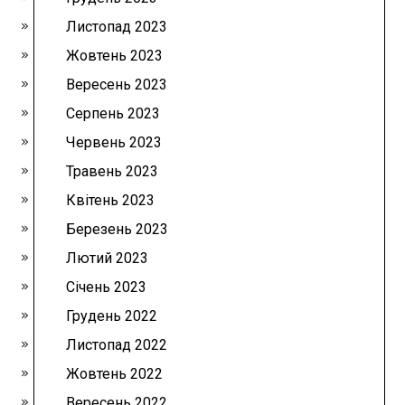
Листопад 2023
Жовтень 2023
Вересень 2023
Серпень 2023
Червень 2023
Травень 2023
Квітень 2023
Березень 2023
Лютий 2023
Січень 2023
Грудень 2022
Листопад 2022
Жовтень 2022
Вересень 2022