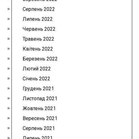
Серпень 2022
Липень 2022
Червень 2022
Травень 2022
Квітень 2022
Березень 2022
Лютий 2022
Січень 2022
Грудень 2021
Листопад 2021
Жовтень 2021
Вересень 2021
Серпень 2021
Липень 2021