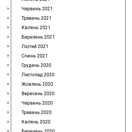
Червень 2021
Травень 2021
Квітень 2021
Березень 2021
Лютий 2021
Січень 2021
Грудень 2020
Листопад 2020
Жовтень 2020
Вересень 2020
Червень 2020
Травень 2020
Квітень 2020
Березень 2020