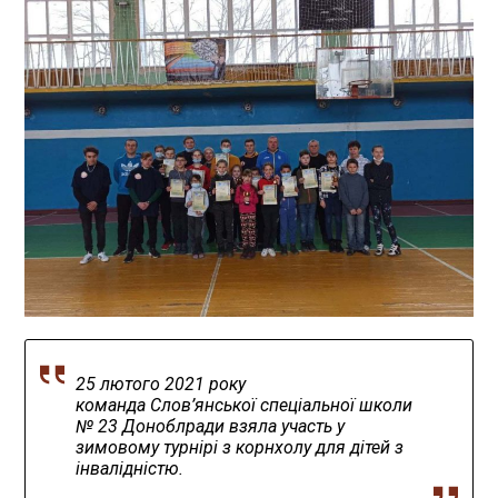
25 лютого 2021 року
команда Слов’янської спеціальної школи
№ 23 Доноблради взяла участь у
зимовому турнірі з корнхолу для дітей з
інвалідністю.