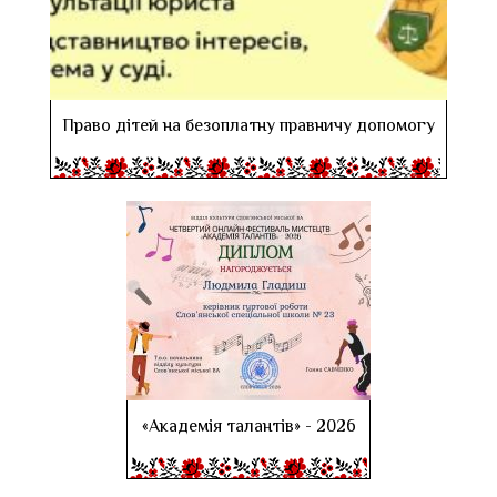
Право дітей на безоплатну правничу допомогу
«Академія талантів» - 2026