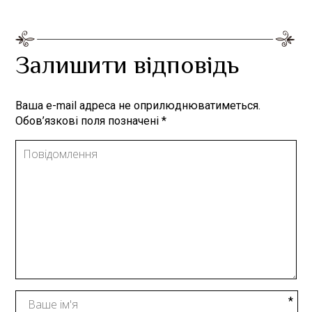
Залишити відповідь
Ваша e-mail адреса не оприлюднюватиметься.
Обов’язкові поля позначені
*