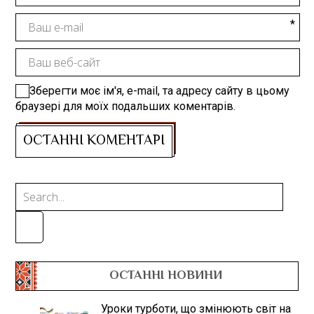
Зберегти моє ім'я, e-mail, та адресу сайту в цьому
браузері для моїх подальших коментарів.
ОСТАННІ НОВИНИ
Уроки турботи, що змінюють світ на