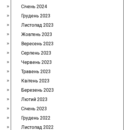
Січень 2024
Грудень 2023
Листопад 2023
Жовтень 2023
Вересень 2023
Серпень 2023
Червень 2023
Травень 2023
Квітень 2023
Березень 2023
Лютий 2023
Січень 2023
Грудень 2022
Листопад 2022