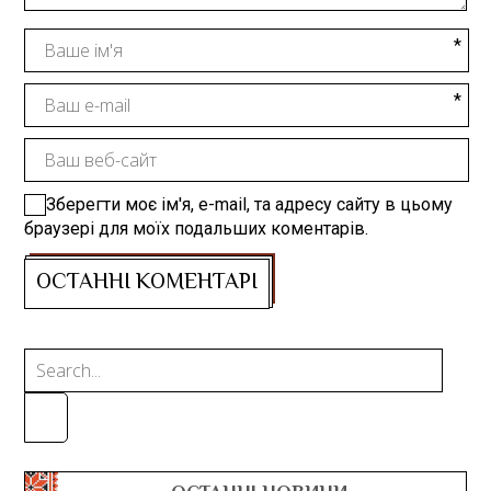
Зберегти моє ім'я, e-mail, та адресу сайту в цьому
браузері для моїх подальших коментарів.