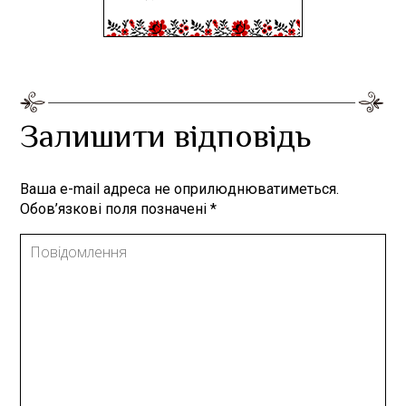
Залишити відповідь
Ваша e-mail адреса не оприлюднюватиметься.
Обов’язкові поля позначені
*