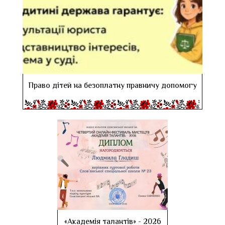
Право дітей на безоплатну правничу допомогу
«Академія талантів» - 2026