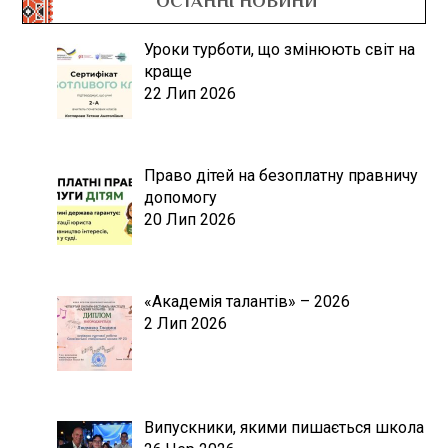
ОСТАННІ НОВИНИ
Уроки турботи, що змінюють світ на
краще
22 Лип 2026
Право дітей на безоплатну правничу
допомогу
20 Лип 2026
«Академія талантів» – 2026
2 Лип 2026
Випускники, якими пишається школа