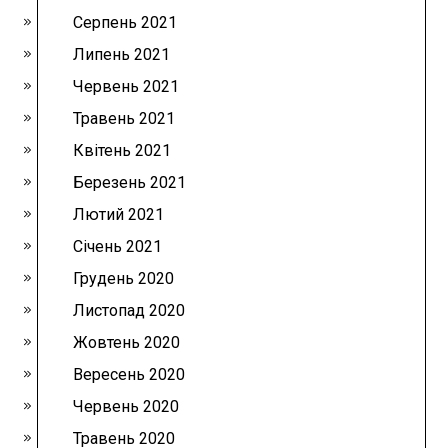
Серпень 2021
Липень 2021
Червень 2021
Травень 2021
Квітень 2021
Березень 2021
Лютий 2021
Січень 2021
Грудень 2020
Листопад 2020
Жовтень 2020
Вересень 2020
Червень 2020
Травень 2020