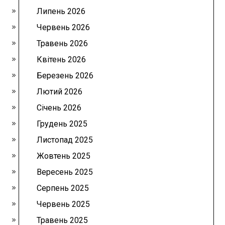
Липень 2026
Червень 2026
Травень 2026
Квітень 2026
Березень 2026
Лютий 2026
Січень 2026
Грудень 2025
Листопад 2025
Жовтень 2025
Вересень 2025
Серпень 2025
Червень 2025
Травень 2025