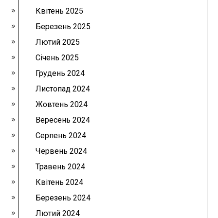
Квітень 2025
Березень 2025
Лютий 2025
Січень 2025
Грудень 2024
Листопад 2024
Жовтень 2024
Вересень 2024
Серпень 2024
Червень 2024
Травень 2024
Квітень 2024
Березень 2024
Лютий 2024