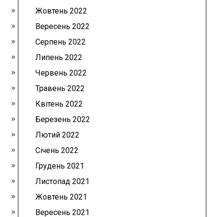
Жовтень 2022
Вересень 2022
Серпень 2022
Липень 2022
Червень 2022
Травень 2022
Квітень 2022
Березень 2022
Лютий 2022
Січень 2022
Грудень 2021
Листопад 2021
Жовтень 2021
Вересень 2021