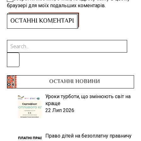
браузері для моїх подальших коментарів.
ОСТАННІ НОВИНИ
Уроки турботи, що змінюють світ на
краще
22 Лип 2026
Право дітей на безоплатну правничу