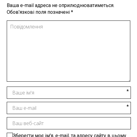
Ваша e-mail адреса не оприлюднюватиметься.
Обов’язкові поля позначені
*
Зберегти моє ім'я, e-mail, та адресу сайту в цьому