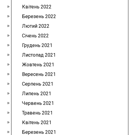
Квітень 2022
Березень 2022
Лютий 2022
Січень 2022
Грудень 2021
Листопад 2021
Жовтень 2021
Вересень 2021
Серпень 2021
Липень 2021
Червень 2021
Травень 2021
Квітень 2021
Березень 2021