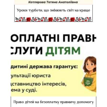
Уроки турботи, що змінюють світ на краще
Право дітей на безоплатну правничу допомогу