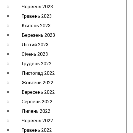
Червень 2023
Травень 2023
Квітень 2023
Березень 2023
Лютий 2023
Січень 2023
Грудень 2022
Листопад 2022
Жовтень 2022
Вересень 2022
Серпень 2022
Липень 2022
Червень 2022
Травень 2022