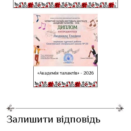
«Академія талантів» - 2026
Залишити відповідь