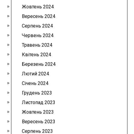
Жовтень 2024
Вересень 2024
Серпень 2024
Червень 2024
Травень 2024
Квітень 2024
Березень 2024
Лютий 2024
Січень 2024
Грудень 2023
Листопад 2023
Жовтень 2023
Вересень 2023
Серпень 2023