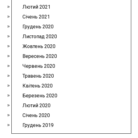
Лютий 2021
Січень 2021
Грудень 2020
Листопад 2020
Жовтень 2020
Вересень 2020
Червень 2020
Травень 2020
Квітень 2020
Березень 2020
Лютий 2020
Січень 2020
Грудень 2019