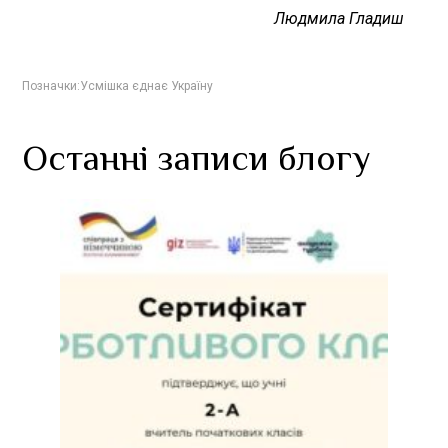
Людмила Гладиш
Позначки:
Усмішка єднає Україну
Останні записи блогу