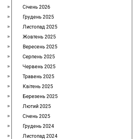
Січень 2026
Грудень 2025
Листопад 2025
Жовтень 2025
Вересень 2025
Серпень 2025
Червень 2025
Травень 2025
Квітень 2025
Березень 2025
Лютий 2025
Січень 2025
Грудень 2024
Листопад 2024