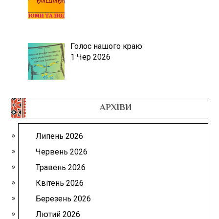
Голос нашого краю
1 Чер 2026
АРХІВИ
Липень 2026
Червень 2026
Травень 2026
Квітень 2026
Березень 2026
Лютий 2026