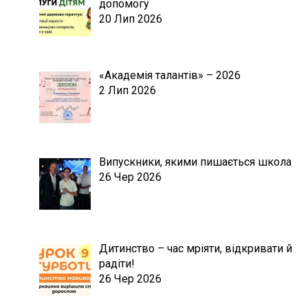
допомогу
20 Лип 2026
«Академія талантів» – 2026
2 Лип 2026
Випускники, якими пишається школа
26 Чер 2026
Дитинство – час мріяти, відкривати й
радіти!
26 Чер 2026